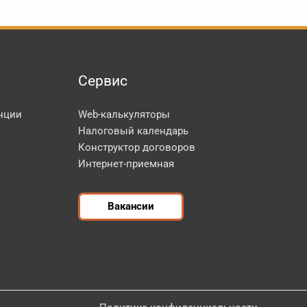
Сервис
нции
Web-калькуляторы
Налоговый календарь
Конструктор договоров
Интернет-приемная
Вакансии