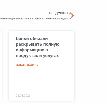
Следующа
СЛЕДУЮЩАЯ
Новые индикаторы риска в сфере строительного надзора
Банки обязали
раскрывать полную
информацию о
продуктах и услугах
ЧИТАТЬ ДАЛЕЕ »
04.08.2026