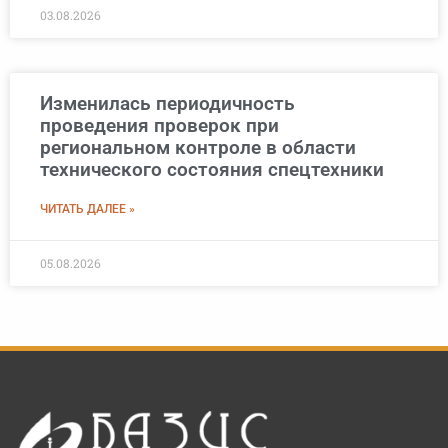
03.08.2026
Изменилась периодичность
проведения проверок при
региональном контроле в области
технического состояния спецтехники
ЧИТАТЬ ДАЛЕЕ »
05.08.2026