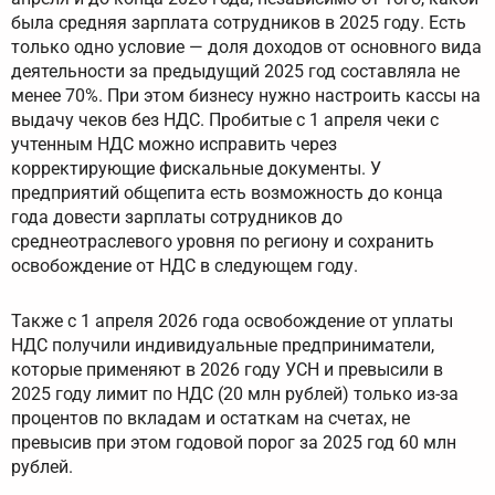
была средняя зарплата сотрудников в 2025 году. Есть
только одно условие — доля доходов от основного вида
деятельности за предыдущий 2025 год составляла не
менее 70%. При этом бизнесу нужно настроить кассы на
выдачу чеков без НДС. Пробитые с 1 апреля чеки с
учтенным НДС можно исправить через
корректирующие фискальные документы. У
предприятий общепита есть возможность до конца
года довести зарплаты сотрудников до
среднеотраслевого уровня по региону и сохранить
освобождение от НДС в следующем году.
Также с 1 апреля 2026 года освобождение от уплаты
НДС получили индивидуальные предприниматели,
которые применяют в 2026 году УСН и превысили в
2025 году лимит по НДС (20 млн рублей) только из-за
процентов по вкладам и остаткам на счетах, не
превысив при этом годовой порог за 2025 год 60 млн
рублей.