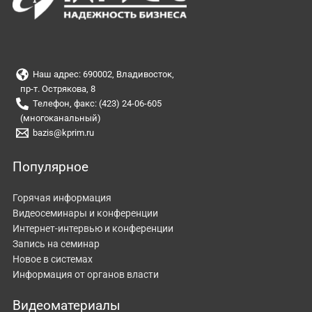
Наш адрес: 690002, Владивосток,
пр-т. Острякова, 8
Телефон, факс: (423) 24-06-605
(многоканальный)
bazis@kprim.ru
Популярное
Горячая информация
Видеосеминары и конференции
Интернет-интервью и конференции
Запись на семинар
Новое в системах
Информация от органов власти
Видеоматериалы