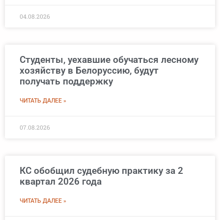
04.08.2026
Студенты, уехавшие обучаться лесному
хозяйству в Белоруссию, будут
получать поддержку
ЧИТАТЬ ДАЛЕЕ »
07.08.2026
КС обобщил судебную практику за 2
квартал 2026 года
ЧИТАТЬ ДАЛЕЕ »