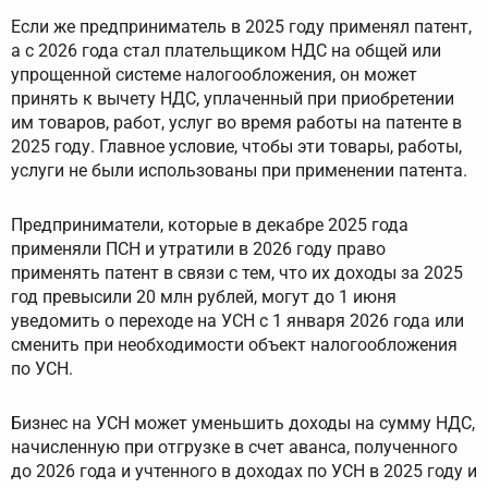
Если же предприниматель в 2025 году применял патент,
а с 2026 года стал плательщиком НДС на общей или
упрощенной системе налогообложения, он может
принять к вычету НДС, уплаченный при приобретении
им товаров, работ, услуг во время работы на патенте в
2025 году. Главное условие, чтобы эти товары, работы,
услуги не были использованы при применении патента.
Предприниматели, которые в декабре 2025 года
применяли ПСН и утратили в 2026 году право
применять патент в связи с тем, что их доходы за 2025
год превысили 20 млн рублей, могут до 1 июня
уведомить о переходе на УСН с 1 января 2026 года или
сменить при необходимости объект налогообложения
по УСН.
Бизнес на УСН может уменьшить доходы на сумму НДС,
начисленную при отгрузке в счет аванса, полученного
до 2026 года и учтенного в доходах по УСН в 2025 году и