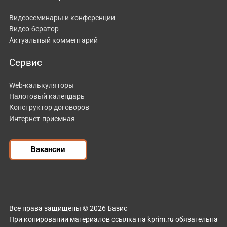
Видеосеминары и конференции
Видео-бератор
Актуальный комментарий
Сервис
Web-калькуляторы
Налоговый календарь
Конструктор договоров
Интернет-приемная
Вакансии
Все права защищены © 2026 Базис
При копировании материалов ссылка на kprim.ru обязательна