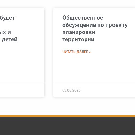
будет
Общественное
обсуждение по проекту
ых и
планировки
 детей
территории
ЧИТАТЬ ДАЛЕЕ »
03.08.2026