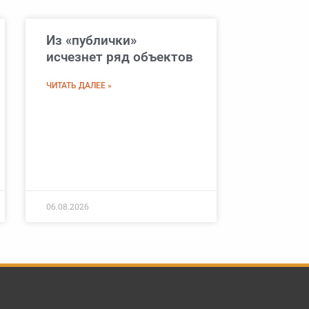
Из «публички»
исчезнет ряд объектов
ЧИТАТЬ ДАЛЕЕ »
06.08.2026