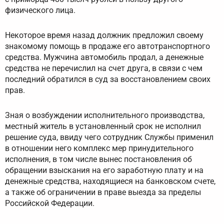
физического лица.
Некоторое время назад должник предложил своему
знакомому помощь в продаже его автотранспортного
средства. Мужчина автомобиль продал, а денежные
средства не перечислил на счет друга, в связи с чем
последний обратился в суд за восстановлением своих
прав.
Зная о возбуждении исполнительного производства,
местный житель в установленный срок не исполнил
решение суда, ввиду чего сотрудник Службы применил
в отношении него комплекс мер принудительного
исполнения, в том числе вынес постановления об
обращении взыскания на его заработную плату и на
денежные средства, находящиеся на банковском счете,
а также об ограничении в праве выезда за пределы
Российской Федерации.