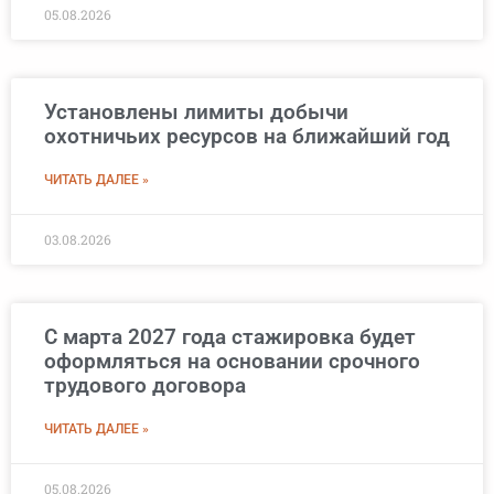
05.08.2026
Установлены лимиты добычи
охотничьих ресурсов на ближайший год
ЧИТАТЬ ДАЛЕЕ »
03.08.2026
С марта 2027 года стажировка будет
оформляться на основании срочного
трудового договора
ЧИТАТЬ ДАЛЕЕ »
05.08.2026