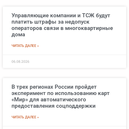
Управляющие компании и ТСЖ будут
платить штрафы за недопуск
операторов связи в многоквартирные
дома
ЧИТАТЬ ДАЛЕЕ »
06.08.2026
В трех регионах России пройдет
эксперимент по использованию карт
«Мир» для автоматического
предоставления соцподдержки
ЧИТАТЬ ДАЛЕЕ »