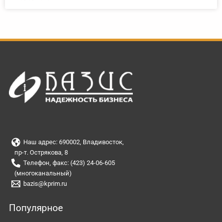
Наш адрес: 690002, Владивосток,
пр-т. Острякова, 8
Телефон, факс: (423) 24-06-605
(многоканальный)
bazis@kprim.ru
Популярное