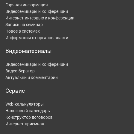
Горячая информация
Видеосеминары и конференции
Интернет-интервью и конференции
Запись на семинар
Новое в системах
Информация от органов власти
Видеоматериалы
Видеосеминары и конференции
Видео-бератор
Актуальный комментарий
Сервис
Web-калькуляторы
Налоговый календарь
Конструктор договоров
Интернет-приемная