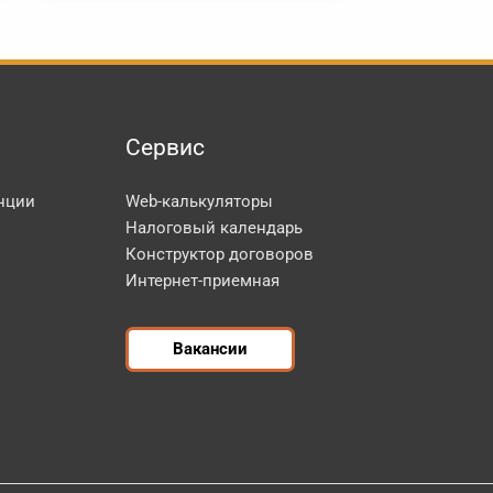
Сервис
нции
Web-калькуляторы
Налоговый календарь
Конструктор договоров
Интернет-приемная
Вакансии