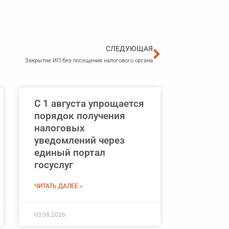
Следующа
СЛЕДУЮЩАЯ
Закрытие ИП без посещения налогового органа
С 1 августа упрощается
порядок получения
налоговых
уведомлений через
единый портал
госуслуг
ЧИТАТЬ ДАЛЕЕ »
03.08.2026