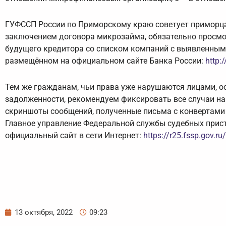
ГУФССП России по Приморскому краю советует приморца
заключением договора микрозайма, обязательно просмот
будущего кредитора со списком компаний с выявленным
размещённом на официальном сайте Банка России:
http:
Тем же гражданам, чьи права уже нарушаются лицами, 
задолженности, рекомендуем фиксировать все случаи на
скриншоты сообщений, полученные письма с конвертами и 
Главное управление Федеральной службы судебных приста
официальный сайт в сети Интернет:
https://r25.fssp.gov.ru/
13 октября, 2022
09:23