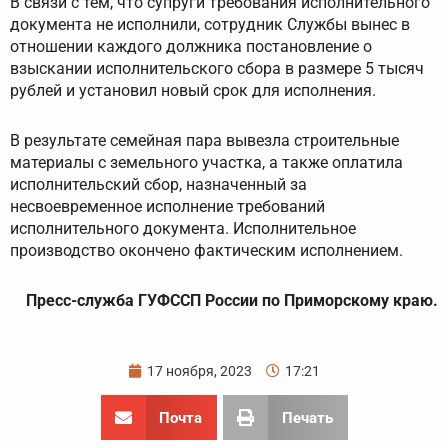
В связи с тем, что супруги требования исполнительного
документа не исполнили, сотрудник Службы вынес в
отношении каждого должника постановление о
взыскании исполнительского сбора в размере 5 тысяч
рублей и установил новый срок для исполнения.
В результате семейная пара вывезла строительные
материалы с земельного участка, а также оплатила
исполнительский сбор, назначенный за
несвоевременное исполнение требований
исполнительного документа. Исполнительное
производство окончено фактическим исполнением.
Пресс-служба ГУФССП России по Приморскому краю.
17 ноября, 2023
17:21
Почта
Печать