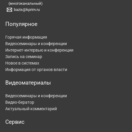
(многоканальный)
bazis@kprim.ru
Популярное
Горячая информация
Видеосеминары и конференции
Интернет-интервью и конференции
Запись на семинар
Новое в системах
Информация от органов власти
Видеоматериалы
Видеосеминары и конференции
Видео-бератор
Актуальный комментарий
Сервис