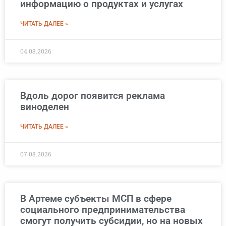
информацию о продуктах и услугах
ЧИТАТЬ ДАЛЕЕ »
04.08.2026
Вдоль дорог появится реклама
виноделен
ЧИТАТЬ ДАЛЕЕ »
07.08.2026
В Артеме субъекты МСП в сфере
социального предпринимательства
смогут получить субсидии, но на новых