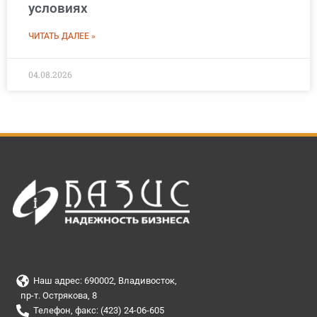
условиях
ЧИТАТЬ ДАЛЕЕ »
04.08.2026
Наш адрес: 690002, Владивосток,
пр-т. Острякова, 8
Телефон, факс: (423) 24-06-605