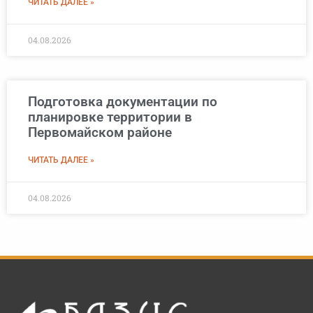
ЧИТАТЬ ДАЛЕЕ »
04.08.2026
Подготовка документации по
планировке территории в
Первомайском районе
ЧИТАТЬ ДАЛЕЕ »
04.08.2026