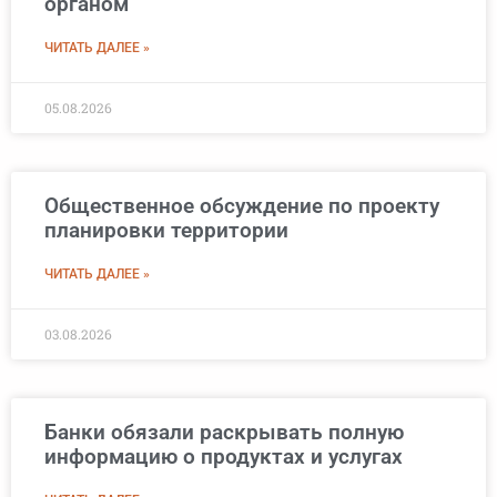
органом
ЧИТАТЬ ДАЛЕЕ »
05.08.2026
Общественное обсуждение по проекту
планировки территории
ЧИТАТЬ ДАЛЕЕ »
03.08.2026
Банки обязали раскрывать полную
информацию о продуктах и услугах