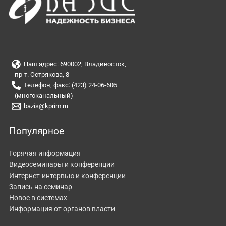
Наш адрес: 690002, Владивосток,
пр-т. Острякова, 8
Телефон, факс: (423) 24-06-605
(многоканальный)
bazis@kprim.ru
Популярное
Горячая информация
Видеосеминары и конференции
Интернет-интервью и конференции
Запись на семинар
Новое в системах
Информация от органов власти