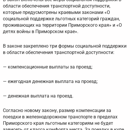
области обеспечения транспортной доступности,
которые предусмотрены краевыми законами «О
социальной поддержке льготных категорий граждан,
проживающих на территории Приморского края» и «О
детях войны в Приморском крае».
В законе закреплено три формы социальной поддержки
в области обеспечения транспортной доступности:
— компенсационные выплаты за проезд;
— ежегодная денежная выплата на проезд;
— денежная выплата на проезд.
Согласно новому закону, размер компенсации за
поездки в железнодорожном транспорте в пределах
Приморского края льготным категориям не будет
зависеть от класса комфорта места. За поездку в купе,