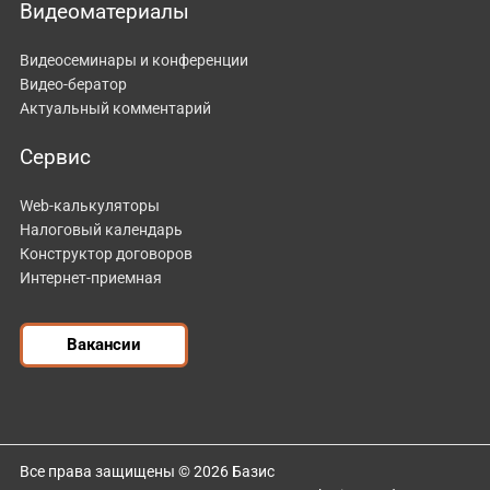
Видеоматериалы
Видеосеминары и конференции
Видео-бератор
Актуальный комментарий
Сервис
Web-калькуляторы
Налоговый календарь
Конструктор договоров
Интернет-приемная
Вакансии
Все права защищены © 2026 Базис