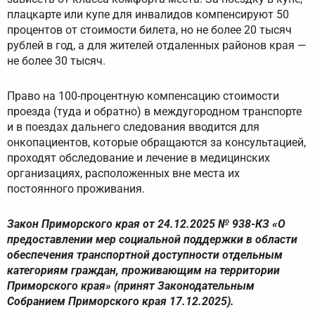
плацкарте или купе для инвалидов компенсируют 50
процентов от стоимости билета, но не более 20 тысяч
рублей в год, а для жителей отдаленных районов края —
не более 30 тысяч.
Право на 100-процентную компенсацию стоимости
проезда (туда и обратно) в междугородном транспорте
и в поездах дальнего следования вводится для
онкопациентов, которые обращаются за консультацией,
проходят обследование и лечение в медицинских
организациях, расположенных вне места их
постоянного проживания.
Закон Приморского края от 24.12.2025 № 938-КЗ «О
предоставлении мер социальной поддержки в области
обеспечения транспортной доступности отдельным
категориям граждан, проживающим на территории
Приморского края» (принят Законодательным
Собранием Приморского края 17.12.2025).