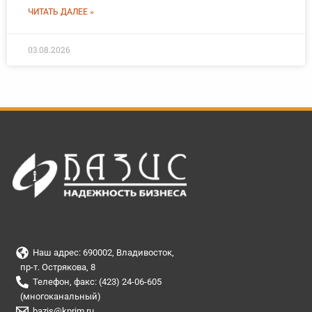
ЧИТАТЬ ДАЛЕЕ »
03.08.2026
Наш адрес: 690002, Владивосток,
пр-т. Острякова, 8
Телефон, факс: (423) 24-06-605
(многоканальный)
bazis@kprim.ru