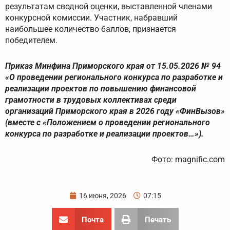
результатам сводной оценки, выставленной членами
конкурсной комиссии. Участник, набравший
наибольшее количество баллов, признается
победителем.
Приказ Минфина Приморского края от 15.05.2026 № 94
«О проведении регионального конкурса по разработке и
реализации проектов по повышению финансовой
грамотности в трудовых коллективах среди
организаций Приморского края в 2026 году «ФинВызов»
(вместе с «Положением о проведении регионального
конкурса по разработке и реализации проектов…»).
Фото: magnific.com
16 июня, 2026
07:15
Почта
Печать