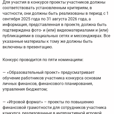
Для участия в конкурсе проекты участников должны
соответствовать установленным критериям, в
частности, они должны быть реализованы в период с 1
сентября 2025 года по 31 августа 2026 года, а
информация, представленная в проекте, должна быть
подтверждена фото- и (или) видеоматериалами и (или)
публикациями в социальных сетях и мессенджерах. Все
указанные материалы к тому же должны быть
включены в презентацию.
Конкурс проводится по пяти номинациям:
— «Образовательный проект» предусматривает
обучение работников участника конкурса основам
личных финансов, финансового планирования,
управления бюджетом;
— «Игровой формат» – проекты по повышению
финансовой грамотности для сотрудников участника
конкурса, реализованные в интерактивной игровой