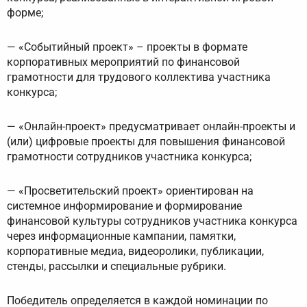
форме;
— «Событийный проект» – проекты в формате
корпоративных мероприятий по финансовой
грамотности для трудового коллектива участника
конкурса;
— «Онлайн-проект» предусматривает онлайн-проекты и
(или) цифровые проекты для повышения финансовой
грамотности сотрудников участника конкурса;
— «Просветительский проект» ориентирован на
системное информирование и формирование
финансовой культуры сотрудников участника конкурса
через информационные кампании, памятки,
корпоративные медиа, видеоролики, публикации,
стенды, рассылки и специальные рубрики.
Победитель определяется в каждой номинации по