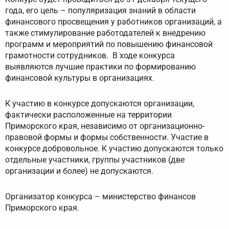
года, его цель – популяризация знаний в области
финансового просвещения у работников организаций, а
также стимулирование работодателей к внедрению
программ и мероприятий по повышению финансовой
грамотности сотрудников. В ходе конкурса
выявляются лучшие практики по формированию
финансовой культуры в организациях.
К участию в конкурсе допускаются организации,
фактически расположенные на территории
Приморского края, независимо от организационно-
правовой формы и формы собственности. Участие в
конкурсе добровольное. К участию допускаются только
отдельные участники, группы участников (две
организации и более) не допускаются.
Организатор конкурса – министерство финансов
Приморского края.