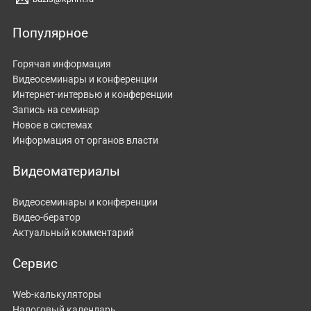
Популярное
Горячая информация
Видеосеминары и конференции
Интернет-интервью и конференции
Запись на семинар
Новое в системах
Информация от органов власти
Видеоматериалы
Видеосеминары и конференции
Видео-бератор
Актуальный комментарий
Сервис
Web-калькуляторы
Налоговый календарь