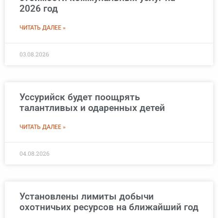
2026 год
ЧИТАТЬ ДАЛЕЕ »
03.08.2026
Уссурийск будет поощрять
талантливых и одаренных детей
ЧИТАТЬ ДАЛЕЕ »
04.08.2026
Установлены лимиты добычи
охотничьих ресурсов на ближайший год