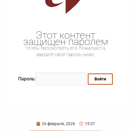
Этот контент
защищен паролем
Чтобы просмотреть его, пожалуйста,
введите свой пароль ниже:
Пароль:
26 февраля, 2026
15:37