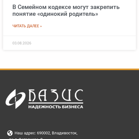
В Семейном кодексе могут закрепить
понятие «одинокий родитель»
ЧИТАТЬ ДАЛЕЕ »
03.08.2026
Наш адрес: 690002, Владивосток,