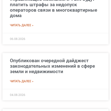
платить штрафы за недопуск
операторов связи в многоквартирные
дома
ЧИТАТЬ ДАЛЕЕ »
06.08.2026
Опубликован очередной дайджест
законодательных изменений в сфере
земли и недвижимости
ЧИТАТЬ ДАЛЕЕ »
04.08.2026