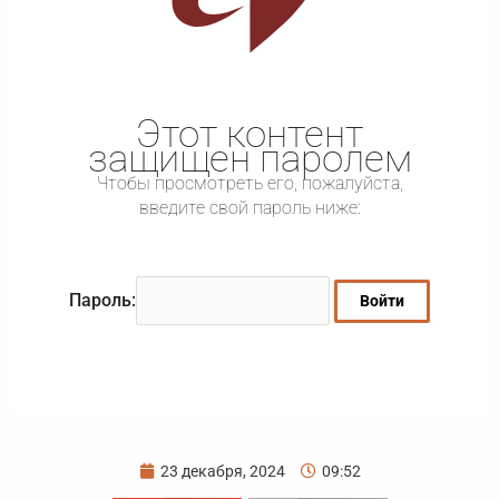
Этот контент
защищен паролем
Чтобы просмотреть его, пожалуйста,
введите свой пароль ниже:
Пароль:
23 декабря, 2024
09:52