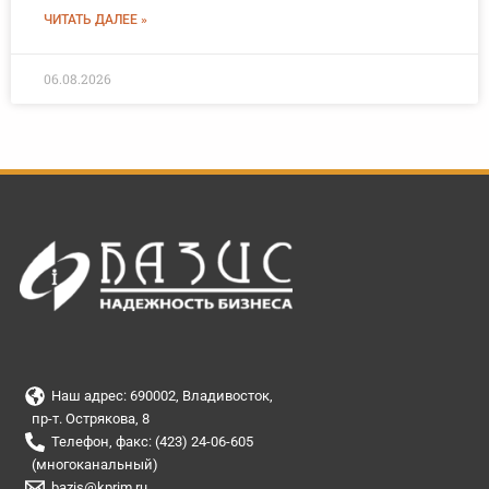
ЧИТАТЬ ДАЛЕЕ »
06.08.2026
Наш адрес: 690002, Владивосток,
пр-т. Острякова, 8
Телефон, факс: (423) 24-06-605
(многоканальный)
bazis@kprim.ru