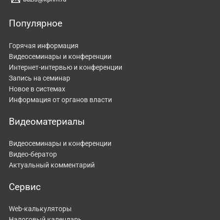
Популярное
Горячая информация
Видеосеминары и конференции
Интернет-интервью и конференции
Запись на семинар
Новое в системах
Информация от органов власти
Видеоматериалы
Видеосеминары и конференции
Видео-бератор
Актуальный комментарий
Сервис
Web-калькуляторы
Налоговый календарь