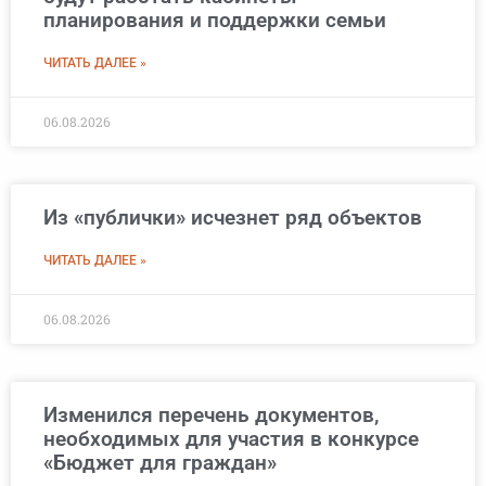
планирования и поддержки семьи
ЧИТАТЬ ДАЛЕЕ »
06.08.2026
Из «публички» исчезнет ряд объектов
ЧИТАТЬ ДАЛЕЕ »
06.08.2026
Изменился перечень документов,
необходимых для участия в конкурсе
«Бюджет для граждан»