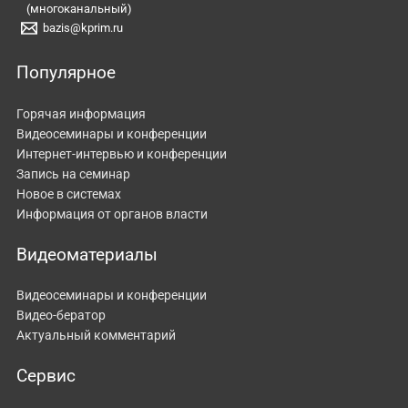
(многоканальный)
bazis@kprim.ru
Популярное
Горячая информация
Видеосеминары и конференции
Интернет-интервью и конференции
Запись на семинар
Новое в системах
Информация от органов власти
Видеоматериалы
Видеосеминары и конференции
Видео-бератор
Актуальный комментарий
Сервис