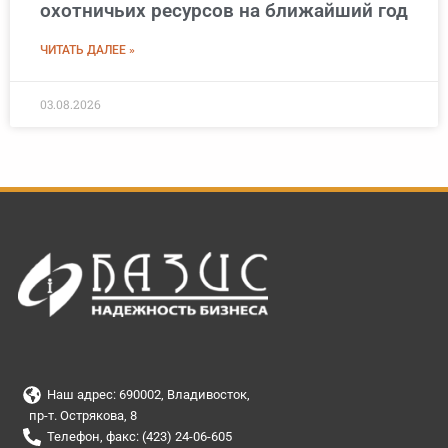
охотничьих ресурсов на ближайший год
ЧИТАТЬ ДАЛЕЕ »
03.08.2026
Наш адрес: 690002, Владивосток,
пр-т. Острякова, 8
Телефон, факс: (423) 24-06-605