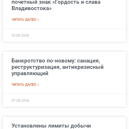
почетный знак «Гордость и слава
Владивостока»
ЧИТАТЬ ДАЛЕЕ »
03.08.2026
Банкротство по-новому: санация,
реструктуризация, антикризисный
управляющий
ЧИТАТЬ ДАЛЕЕ »
07.08.2026
Установлены лимиты добычи