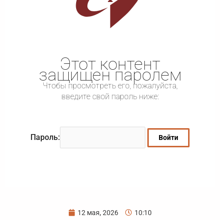
Этот контент
защищен паролем
Чтобы просмотреть его, пожалуйста,
введите свой пароль ниже:
Пароль:
12 мая, 2026
10:10