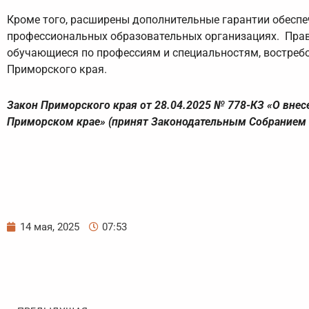
Кроме того, расширены дополнительные гарантии обеспе
профессиональных образовательных организациях. Прав
обучающиеся по профессиям и специальностям, востре
Приморского края.
Закон Приморского края от 28.04.2025 № 778-КЗ «О внес
Приморском крае» (принят Законодательным Собранием 
14 мая, 2025
07:53