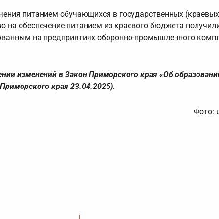
чения питанием обучающихся в государственных (краевых
о на обеспечение питанием из краевого бюджета получил
бованным на предприятиях оборонно-промышленного комп
ении изменений в Закон Приморского края «Об образовани
Приморского края 23.04.2025).
Фото: 