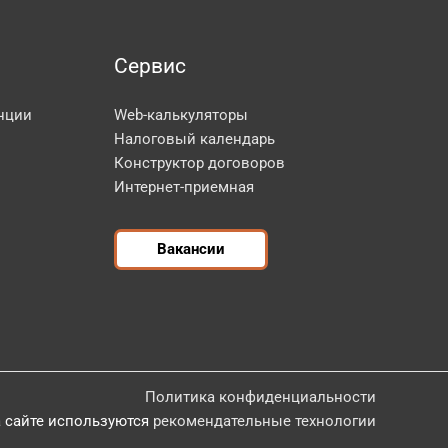
Сервис
нции
Web-калькуляторы
Налоговый календарь
Конструктор договоров
Интернет-приемная
Вакансии
Политика конфиденциальности
 сайте используются
рекомендательные технологии