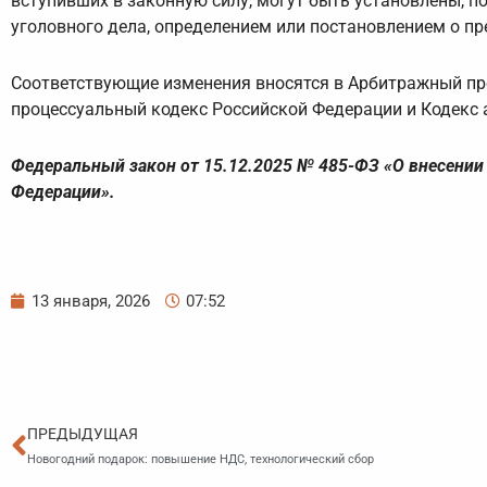
вступивших в законную силу, могут быть установлены, п
уголовного дела, определением или постановлением о пр
Соответствующие изменения вносятся в Арбитражный пр
процессуальный кодекс Российской Федерации и Кодекс
Федеральный закон от 15.12.2025 № 485-ФЗ «О внесении
Федерации».
13 января, 2026
07:52
Пред
ПРЕДЫДУЩАЯ
Новогодний подарок: повышение НДС, технологический сбор