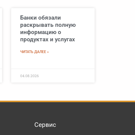
Банки обязали
раскрывать полную
информацию о
продуктах и услугах
ЧИТАТЬ ДАЛЕЕ »
04.08.2026
Сервис