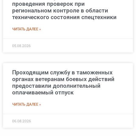
проведения проверок при
региональном контроле в области
технического состояния спецтехники
ЧИТАТЬ ДАЛЕЕ »
05.08.2026
Проходящим службу в таможенных
органах ветеранам боевых действий
предоставили дополнительный
оплачиваемый отпуск
ЧИТАТЬ ДАЛЕЕ »
06.08.2026