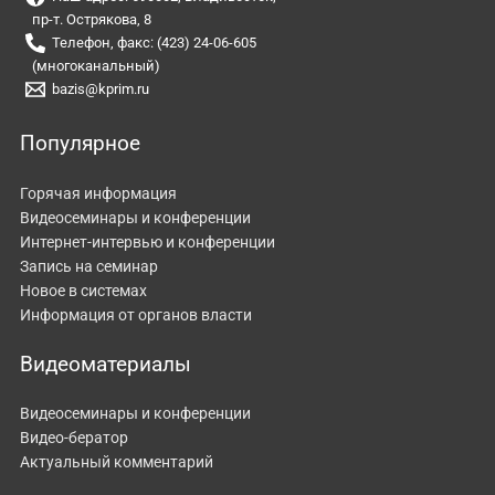
пр-т. Острякова, 8
Телефон, факс: (423) 24-06-605
(многоканальный)
bazis@kprim.ru
Популярное
Горячая информация
Видеосеминары и конференции
Интернет-интервью и конференции
Запись на семинар
Новое в системах
Информация от органов власти
Видеоматериалы
Видеосеминары и конференции
Видео-бератор
Актуальный комментарий