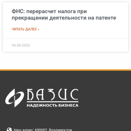
ФНС: перерасчет налога при
прекращении деятельности на патенте
ЧИТАТЬ ДАЛЕЕ »
04.08.2026
Наш адрес: 690002, Владивосток,