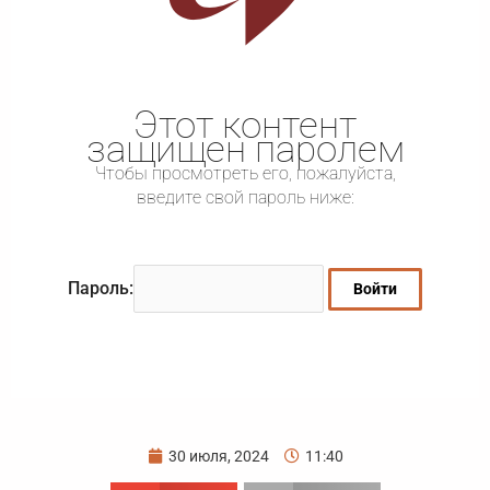
Этот контент
защищен паролем
Чтобы просмотреть его, пожалуйста,
введите свой пароль ниже:
Пароль:
30 июля, 2024
11:40