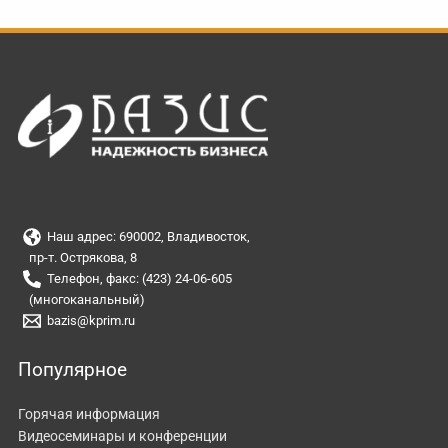
Наш адрес: 690002, Владивосток,
пр-т. Острякова, 8
Телефон, факс: (423) 24-06-605
(многоканальный)
bazis@kprim.ru
Популярное
Горячая информация
Видеосеминары и конференции