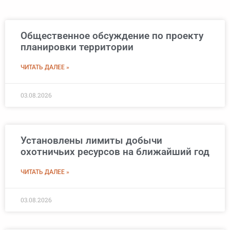
Общественное обсуждение по проекту
планировки территории
ЧИТАТЬ ДАЛЕЕ »
03.08.2026
Установлены лимиты добычи
охотничьих ресурсов на ближайший год
ЧИТАТЬ ДАЛЕЕ »
03.08.2026