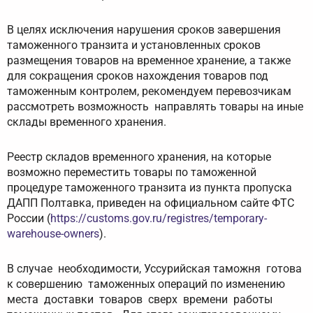
В целях исключения нарушения сроков завершения
таможенного транзита и установленных сроков
размещения товаров на временное хранение, а также
для сокращения сроков нахождения товаров под
таможенным контролем, рекомендуем перевозчикам
рассмотреть возможность направлять товары на иные
склады временного хранения.
Реестр складов временного хранения, на которые
возможно переместить товары по таможенной
процедуре таможенного транзита из пункта пропуска
ДАПП Полтавка, приведен на официальном сайте ФТС
России (
https://customs.gov.ru/registres/temporary-
warehouse-owners
).
В случае необходимости, Уссурийская таможня готова
к совершению таможенных операций по изменению
места доставки товаров сверх времени работы