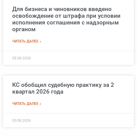
Для бизнеса и чиновников введено
освобождение от штрафа при условии
исполнения соглашения с надзорным
органом
ЧИТАТЬ ДАЛЕЕ »
05.08.2026
КС обобщил судебную практику за 2
квартал 2026 года
ЧИТАТЬ ДАЛЕЕ »
03.08.2026