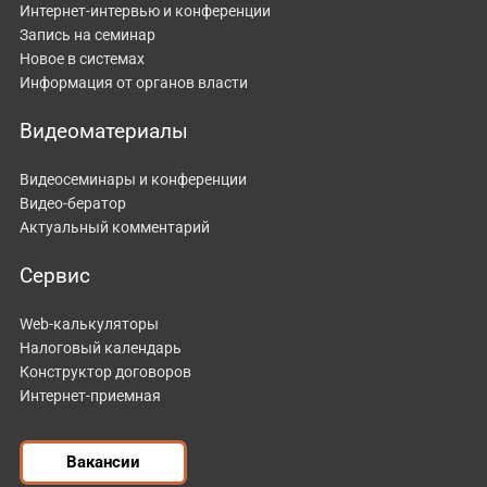
Интернет-интервью и конференции
Запись на семинар
Новое в системах
Информация от органов власти
Видеоматериалы
Видеосеминары и конференции
Видео-бератор
Актуальный комментарий
Сервис
Web-калькуляторы
Налоговый календарь
Конструктор договоров
Интернет-приемная
Вакансии