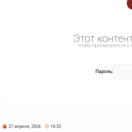
Этот контен
Чтобы просмотреть его, 
Пароль:
27 апреля, 2026
10:32