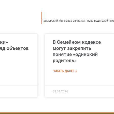
чки»
В Семейном кодексе
ряд объектов
могут закрепить
понятие «одинокий
родитель»
ЧИТАТЬ ДАЛЕЕ »
03.08.2026