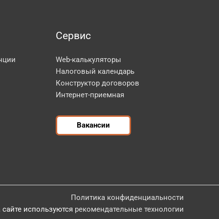
Сервис
нции
Web-калькуляторы
Налоговый календарь
Конструктор договоров
Интернет-приемная
Вакансии
Политика конфиденциальности
 сайте используются
рекомендательные технологии