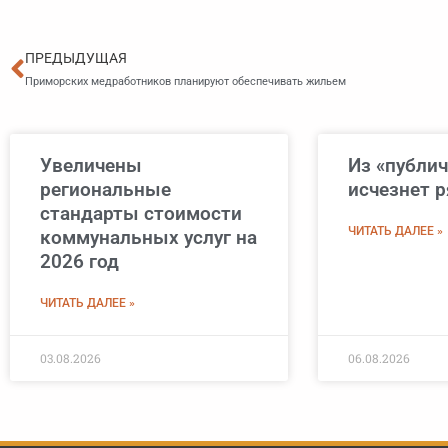
Пред
ПРЕДЫДУЩАЯ
Приморских медработников планируют обеспечивать жильем
Увеличены
Из «публи
региональные
исчезнет 
стандарты стоимости
ЧИТАТЬ ДАЛЕЕ »
коммунальных услуг на
2026 год
ЧИТАТЬ ДАЛЕЕ »
03.08.2026
06.08.2026