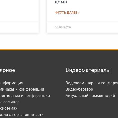
дома
ЧИТАТЬ ДАЛЕЕ »
06.08.2026
ярное
Видеоматериалы
 информация
Видеосеминары и конфере
минары и конференции
Видео-бератор
т-интервью и конференции
Актуальный комментарий
на семинар
 системах
ция от органов власти