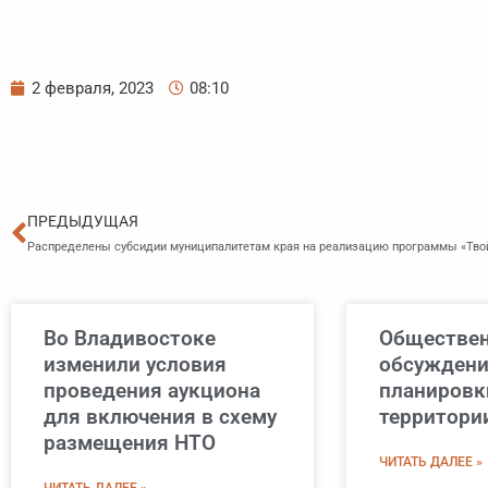
2 февраля, 2023
08:10
Пред
ПРЕДЫДУЩАЯ
Распределены субсидии муниципалитетам края на реализацию программы «Твой
Во Владивостоке
Обществе
изменили условия
обсуждени
проведения аукциона
планировк
для включения в схему
территори
размещения НТО
ЧИТАТЬ ДАЛЕЕ »