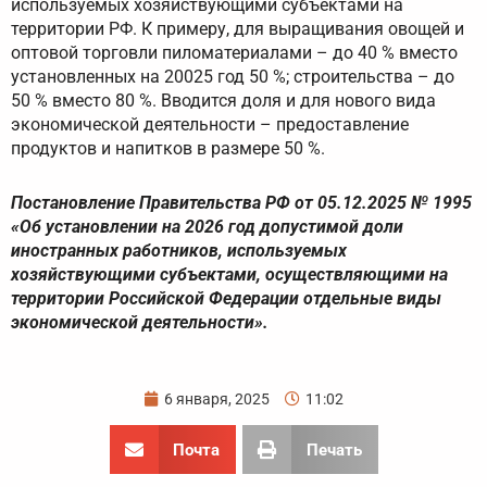
используемых хозяйствующими субъектами на
территории РФ. К примеру, для выращивания овощей и
оптовой торговли пиломатериалами – до 40 % вместо
установленных на 20025 год 50 %; строительства – до
50 % вместо 80 %. Вводится доля и для нового вида
экономической деятельности – предоставление
продуктов и напитков в размере 50 %.
Постановление Правительства РФ от 05.12.2025 № 1995
«Об установлении на 2026 год допустимой доли
иностранных работников, используемых
хозяйствующими субъектами, осуществляющими на
территории Российской Федерации отдельные виды
экономической деятельности».
6 января, 2025
11:02
Почта
Печать