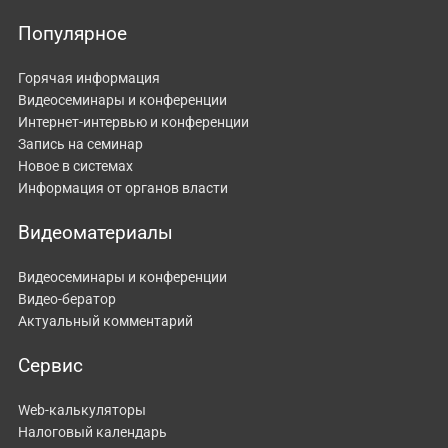
Популярное
Горячая информация
Видеосеминары и конференции
Интернет-интервью и конференции
Запись на семинар
Новое в системах
Информация от органов власти
Видеоматериалы
Видеосеминары и конференции
Видео-бератор
Актуальный комментарий
Сервис
Web-калькуляторы
Налоговый календарь