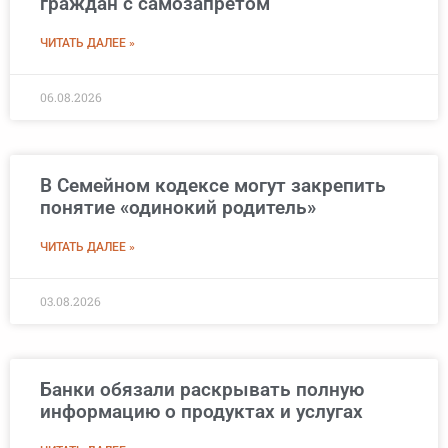
граждан с самозапретом
ЧИТАТЬ ДАЛЕЕ »
06.08.2026
В Семейном кодексе могут закрепить
понятие «одинокий родитель»
ЧИТАТЬ ДАЛЕЕ »
03.08.2026
Банки обязали раскрывать полную
информацию о продуктах и услугах