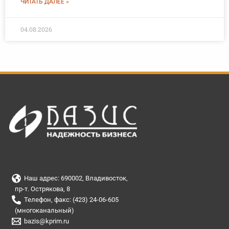
ЧИТАТЬ ДАЛЕЕ »
04.08.2026
Наш адрес: 690002, Владивосток,
пр-т. Острякова, 8
Телефон, факс: (423) 24-06-605
(многоканальный)
bazis@kprim.ru