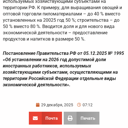
используемых хозяйствующими субъектами на
территории РФ. К примеру, для выращивания овощей и
оптовой торговли пиломатериалами – до 40 % вместо
установленных на 20025 год 50 %; строительства – до
50 % вместо 80 %. Вводится доля и для нового вида
экономической деятельности – предоставление
продуктов и напитков в размере 50 %.
Постановление Правительства РФ от 05.12.2025 № 1995
«Об установлении на 2026 год допустимой доли
иностранных работников, используемых
хозяйствующими субъектами, осуществляющими на
территории Российской Федерации отдельные виды
экономической деятельности».
29 декабря, 2025
07:12
Почта
Печать