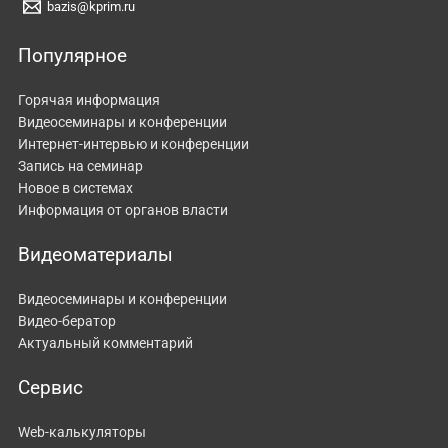
bazis@kprim.ru
Популярное
Горячая информация
Видеосеминары и конференции
Интернет-интервью и конференции
Запись на семинар
Новое в системах
Информация от органов власти
Видеоматериалы
Видеосеминары и конференции
Видео-бератор
Актуальный комментарий
Сервис
Web-калькуляторы