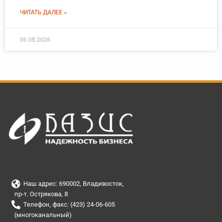
ЧИТАТЬ ДАЛЕЕ »
06.08.2026
Наш адрес: 690002, Владивосток,
пр-т. Острякова, 8
Телефон, факс: (423) 24-06-605
(многоканальный)