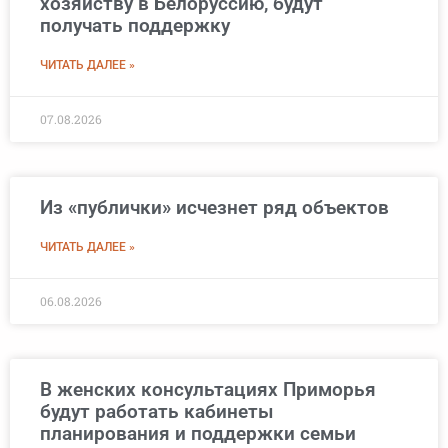
хозяйству в Белоруссию, будут
получать поддержку
ЧИТАТЬ ДАЛЕЕ »
07.08.2026
Из «публички» исчезнет ряд объектов
ЧИТАТЬ ДАЛЕЕ »
06.08.2026
В женских консультациях Приморья
будут работать кабинеты
планирования и поддержки семьи