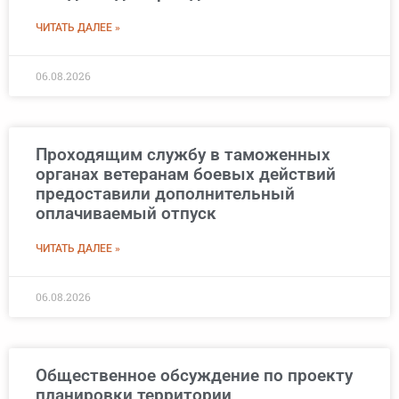
ЧИТАТЬ ДАЛЕЕ »
06.08.2026
Проходящим службу в таможенных
органах ветеранам боевых действий
предоставили дополнительный
оплачиваемый отпуск
ЧИТАТЬ ДАЛЕЕ »
06.08.2026
Общественное обсуждение по проекту
планировки территории