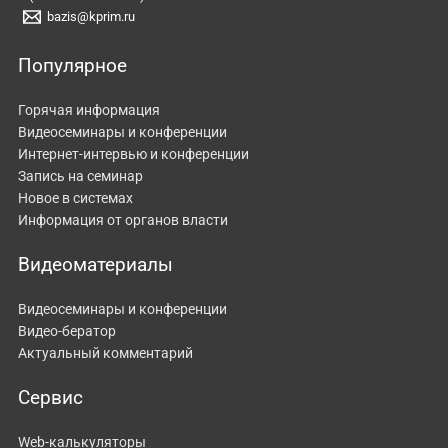
bazis@kprim.ru
Популярное
Горячая информация
Видеосеминары и конференции
Интернет-интервью и конференции
Запись на семинар
Новое в системах
Информация от органов власти
Видеоматериалы
Видеосеминары и конференции
Видео-бератор
Актуальный комментарий
Сервис
Web-калькуляторы