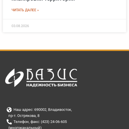
ЧИТАТЬ ДАЛЕЕ »
03.08.2026
Наш адрес: 690002, Владивосток,
пр-т. Острякова, 8
Телефон, факс: (423) 24-06-605
(многоканальный)