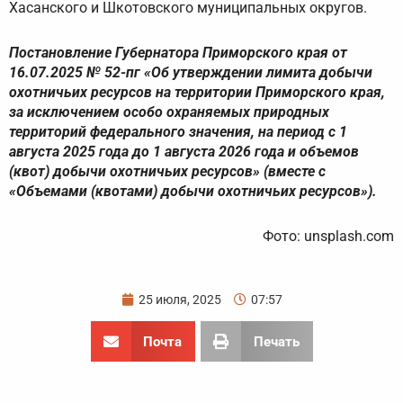
Хасанского и Шкотовского муниципальных округов.
Постановление Губернатора Приморского края от
16.07.2025 № 52-пг «Об утверждении лимита добычи
охотничьих ресурсов на территории Приморского края,
за исключением особо охраняемых природных
территорий федерального значения, на период с 1
августа 2025 года до 1 августа 2026 года и объемов
(квот) добычи охотничьих ресурсов» (вместе с
«Объемами (квотами) добычи охотничьих ресурсов»).
Фото: unsplash.com
25 июля, 2025
07:57
Почта
Печать