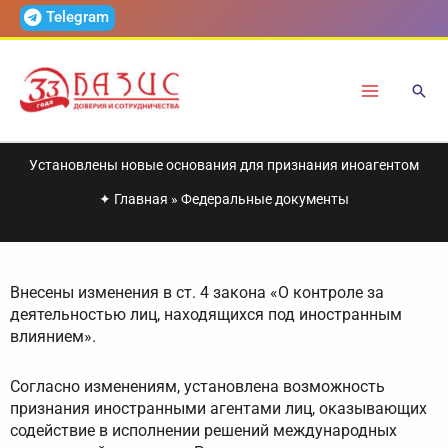
Перейти
Telegram
к
содержимому
Установлены новые основания для признания иноагентом
✦
Главная
»
Федеральные документы
Внесены изменения в ст. 4 закона «О контроле за
деятельностью лиц, находящихся под иностранным
влиянием».
Согласно изменениям, установлена возможность
признания иностранными агентами лиц, оказывающих
содействие в исполнении решений международных