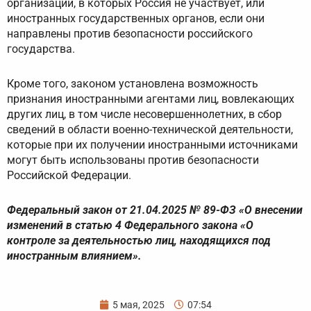
организаций, в которых Россия не участвует, или
иностранных государственных органов, если они
направлены против безопасности российского
государства.
Кроме того, законом установлена возможность
признания иностранными агентами лиц, вовлекающих
других лиц, в том числе несовершеннолетних, в сбор
сведений в области военно-технической деятельности,
которые при их получении иностранными источниками
могут быть использованы против безопасности
Российской Федерации.
Федеральный закон от 21.04.2025 № 89-ФЗ «О внесении
изменений в статью 4 Федерального закона «О
контроле за деятельностью лиц, находящихся под
иностранным влиянием».
5 мая, 2025
07:54