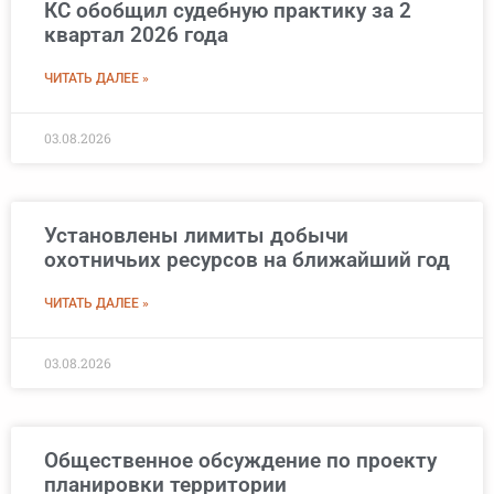
КС обобщил судебную практику за 2
квартал 2026 года
ЧИТАТЬ ДАЛЕЕ »
03.08.2026
Установлены лимиты добычи
охотничьих ресурсов на ближайший год
ЧИТАТЬ ДАЛЕЕ »
03.08.2026
Общественное обсуждение по проекту
планировки территории