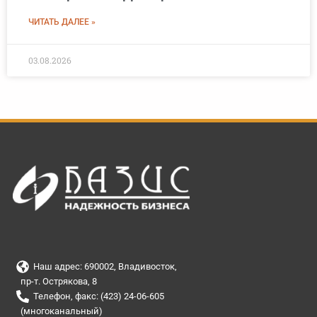
ЧИТАТЬ ДАЛЕЕ »
03.08.2026
Наш адрес: 690002, Владивосток,
пр-т. Острякова, 8
Телефон, факс: (423) 24-06-605
(многоканальный)