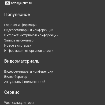
bazis@kprim.ru
Популярное
Горячая информация
Видеосеминары и конференции
Интернет-интервью и конференции
Запись на семинар
Новое в системах
Информация от органов власти
Видеоматериалы
Видеосеминары и конференции
Видео-бератор
Актуальный комментарий
Сервис
Web-калькуляторы