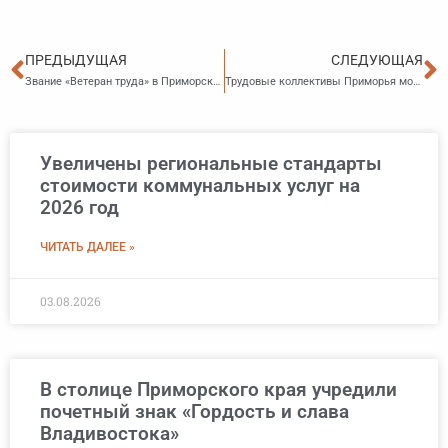
Пред
С
ПРЕДЫДУЩАЯ
СЛЕДУЮЩАЯ
Звание «Ветеран труда» в Приморском крае будет присваиваться по-новому
Трудовые коллективы Приморья могут бросить «ФинВызов»
Увеличены региональные стандарты
стоимости коммунальных услуг на
2026 год
ЧИТАТЬ ДАЛЕЕ »
03.08.2026
В столице Приморского края учредили
почетный знак «Гордость и слава
Владивостока»