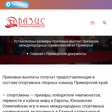
Перейти
Telegram
к
содержимому
Установлены размеры призовых выплат призерам
международных соревнований из Приморья
✦
Главная
»
Приморские документы
Призовые выплаты получат предоставляющие в
составе спортивных сборных команд Приморский край:
— спортсмены — призеры, победители чемпионатов,
первенств и кубков мира и Европы, Юношеских
Олимпийских игр и иных международных спортивных
соревнований, включенных в Единый календарный