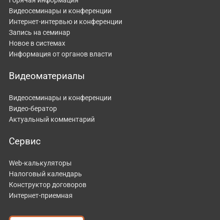
Видеосеминары и конференции
Интернет-интервью и конференции
Запись на семинар
Новое в системах
Информация от органов власти
Видеоматериалы
Видеосеминары и конференции
Видео-бератор
Актуальный комментарий
Сервис
Web-калькуляторы
Налоговый календарь
Конструктор договоров
Интернет-приемная