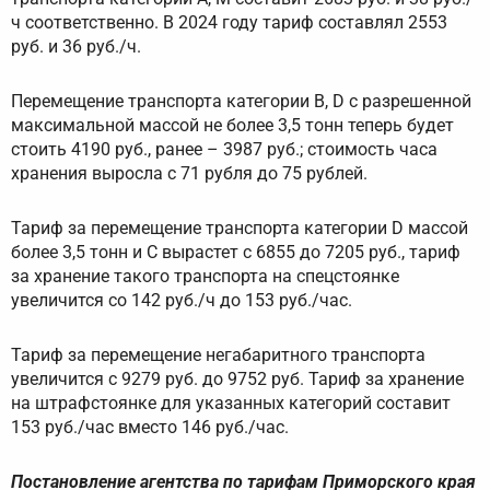
ч соответственно. В 2024 году тариф составлял 2553
руб. и 36 руб./ч.
Перемещение транспорта категории B, D с разрешенной
максимальной массой не более 3,5 тонн теперь будет
стоить 4190 руб., ранее – 3987 руб.; стоимость часа
хранения выросла с 71 рубля до 75 рублей.
Тариф за перемещение транспорта категории D массой
более 3,5 тонн и С вырастет с 6855 до 7205 руб., тариф
за хранение такого транспорта на спецстоянке
увеличится со 142 руб./ч до 153 руб./час.
Тариф за перемещение негабаритного транспорта
увеличится с 9279 руб. до 9752 руб. Тариф за хранение
на штрафстоянке для указанных категорий составит
153 руб./час вместо 146 руб./час.
Постановление агентства по тарифам Приморского края