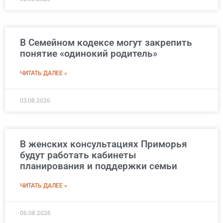
В Семейном кодексе могут закрепить
понятие «одинокий родитель»
ЧИТАТЬ ДАЛЕЕ »
03.08.2026
В женских консультациях Приморья
будут работать кабинеты
планирования и поддержки семьи
ЧИТАТЬ ДАЛЕЕ »
06.08.2026