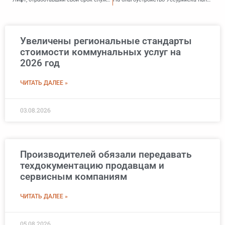
Увеличены региональные стандарты
стоимости коммунальных услуг на
2026 год
ЧИТАТЬ ДАЛЕЕ »
03.08.2026
Производителей обязали передавать
техдокументацию продавцам и
сервисным компаниям
ЧИТАТЬ ДАЛЕЕ »
05.08.2026