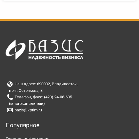
Наш адрес: 690002, Владивосток,
пр-т. Острякова, 8
Телефон, факс: (423) 24-06-605
(многоканальный)
bazis@kprim.ru
Популярное
Горячая информация