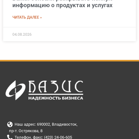
информацию о продуктах и услугах
ЧИТАТЬ ДАЛЕЕ »
04.08.2026
Наш адрес: 690002, Владивосток,
пр-т. Острякова, 8
Телефон, факс: (423) 24-06-605