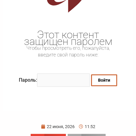
Этот контент
защищен паролем
Чтобы просмотреть его, пожалуйста,
введите свой пароль ниже:
Пароль:
22 июня, 2026
11:52