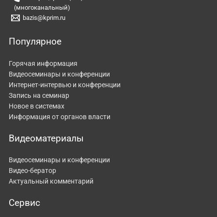
(многоканальный)
bazis@kprim.ru
Популярное
Горячая информация
Видеосеминары и конференции
Интернет-интервью и конференции
Запись на семинар
Новое в системах
Информация от органов власти
Видеоматериалы
Видеосеминары и конференции
Видео-бератор
Актуальный комментарий
Сервис