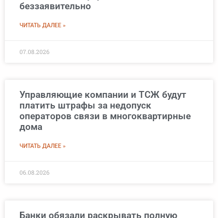
беззаявительно
ЧИТАТЬ ДАЛЕЕ »
07.08.2026
Управляющие компании и ТСЖ будут
платить штрафы за недопуск
операторов связи в многоквартирные
дома
ЧИТАТЬ ДАЛЕЕ »
06.08.2026
Банки обязали раскрывать полную