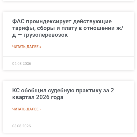
ФАС проиндексирует действующие
тарифы, сборы и плату в отношении ж/
д — грузоперевозок
ЧИТАТЬ ДАЛЕЕ »
04.08.2026
КС обобщил судебную практику за 2
квартал 2026 года
ЧИТАТЬ ДАЛЕЕ »
03.08.2026