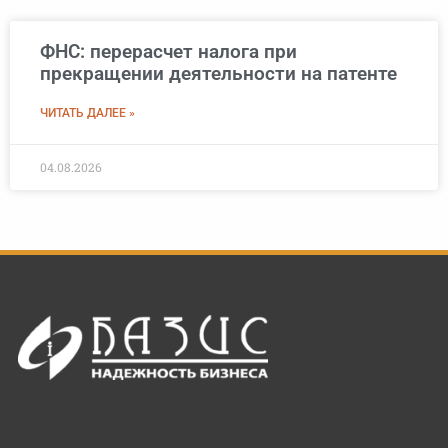
ФНС: перерасчет налога при
прекращении деятельности на патенте
ЧИТАТЬ ДАЛЕЕ »
04.08.2026