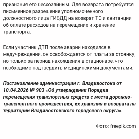
признания его бесхозяйным. Для возврата потребуется
письменное разрешение уполномоченного
должностного лица ГИБДД на возврат ТС и квитанции
об оплате расходов на перемещение и хранение
транспорта.
Если участник ДТП после аварии находился в
медучреждении, он освобождается от платы за стоянку,
но только за период нахождения в стационаре, что
необходимо подтвердить медицинскими документами.
Постановление администрации г. Владивостока от
10.04.2026 № 903 «Об утверждении Порядка
перемещения транспортных средств с места дорожно-
транспортного происшествия, их хранения и возврата на
территории Владивостокского городского округа».
Фото: freepik.com