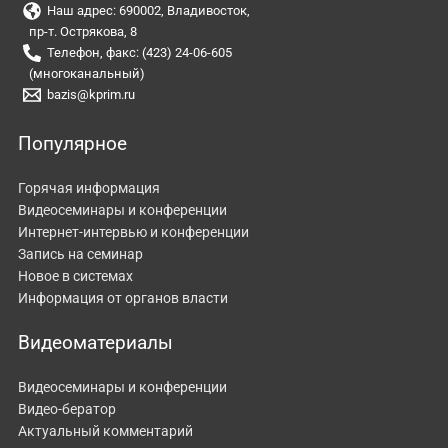
Наш адрес: 690002, Владивосток,
пр-т. Острякова, 8
Телефон, факс: (423) 24-06-605
(многоканальный)
bazis@kprim.ru
Популярное
Горячая информация
Видеосеминары и конференции
Интернет-интервью и конференции
Запись на семинар
Новое в системах
Информация от органов власти
Видеоматериалы
Видеосеминары и конференции
Видео-бератор
Актуальный комментарий