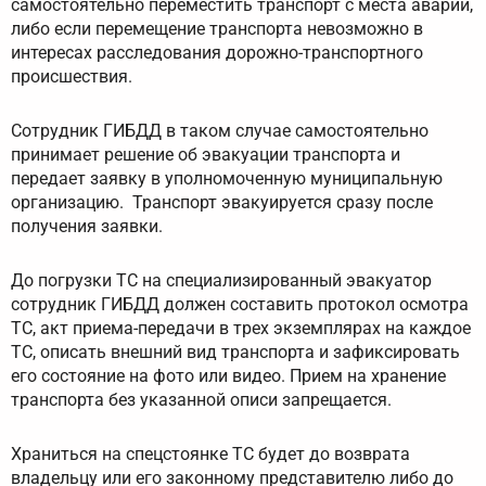
самостоятельно переместить транспорт с места аварии,
либо если перемещение транспорта невозможно в
интересах расследования дорожно-транспортного
происшествия.
Сотрудник ГИБДД в таком случае самостоятельно
принимает решение об эвакуации транспорта и
передает заявку в уполномоченную муниципальную
организацию. Транспорт эвакуируется сразу после
получения заявки.
До погрузки ТС на специализированный эвакуатор
сотрудник ГИБДД должен составить протокол осмотра
ТС, акт приема-передачи в трех экземплярах на каждое
ТС, описать внешний вид транспорта и зафиксировать
его состояние на фото или видео. Прием на хранение
транспорта без указанной описи запрещается.
Храниться на спецстоянке ТС будет до возврата
владельцу или его законному представителю либо до