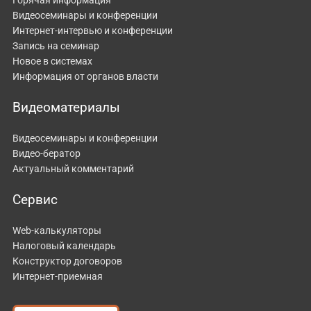
Видеосеминары и конференции
Интернет-интервью и конференции
Запись на семинар
Новое в системах
Информация от органов власти
Видеоматериалы
Видеосеминары и конференции
Видео-бератор
Актуальный комментарий
Сервис
Web-калькуляторы
Налоговый календарь
Конструктор договоров
Интернет-приемная