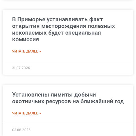
В Приморье устанавливать факт
открытия месторождения полезных
ископаемых будет специальная
комиссия
ЧИТАТЬ ДАЛЕЕ »
31.07.2026
Установлены лимиты добычи
охотничьих ресурсов на ближайший год
ЧИТАТЬ ДАЛЕЕ »
03.08.2026