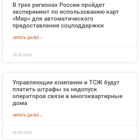
В трех регионах России пройдет
эксперимент по использованию карт
«Мир» для автоматического
предоставления соцподдержки
ЧИТАТЬ ДАЛЕЕ »
05.08.2026
Управляющие компании и ТСЖ будут
платить штрафы за недопуск
операторов связи в многоквартирные
дома
ЧИТАТЬ ДАЛЕЕ »
06.08.2026