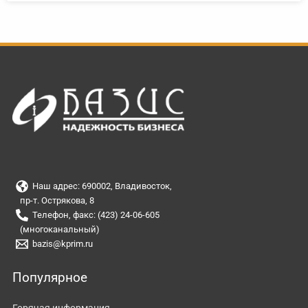
Наш адрес: 690002, Владивосток,
пр-т. Острякова, 8
Телефон, факс: (423) 24-06-605
(многоканальный)
bazis@kprim.ru
Популярное
Горячая информация