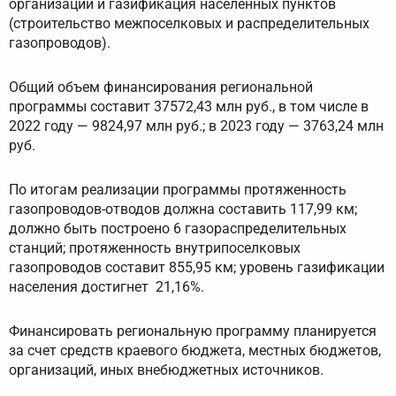
организаций и газификация населенных пунктов
(строительство межпоселковых и распределительных
газопроводов).
Общий объем финансирования региональной
программы составит 37572,43 млн руб., в том числе в
2022 году — 9824,97 млн руб.; в 2023 году — 3763,24 млн
руб.
По итогам реализации программы протяженность
газопроводов-отводов должна составить 117,99 км;
должно быть построено 6 газораспределительных
станций; протяженность внутрипоселковых
газопроводов составит 855,95 км; уровень газификации
населения достигнет 21,16%.
Финансировать региональную программу планируется
за счет средств краевого бюджета, местных бюджетов,
организаций, иных внебюджетных источников.