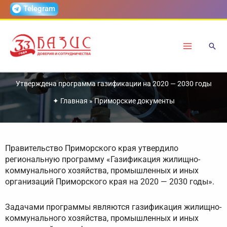
Перейти
Telegram
к
содержимому
Утверждена программа газификации на 2020 — 2030 годы
✦
Главная
»
Приморские документы
Правительство Приморского края утвердило
региональную программу «Газификация жилищно-
коммунального хозяйства, промышленных и иных
организаций Приморского края на 2020 — 2030 годы».
Задачами программы являются газификация жилищно-
коммунального хозяйства, промышленных и иных