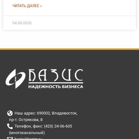
ЧИТАТЬ ДАЛЕЕ »
04.08.2026
Наш адрес: 690002, Владивосток,
пр-т. Острякова, 8
Телефон, факс: (423) 24-06-605
(многоканальный)