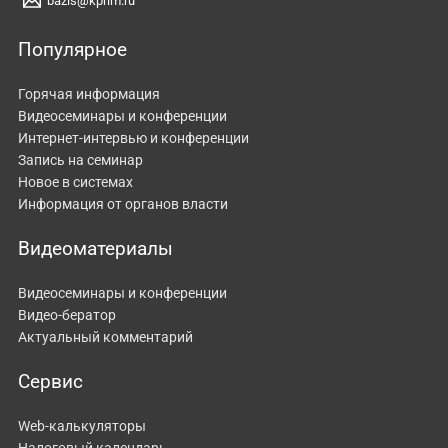
bazis@kprim.ru
Популярное
Горячая информация
Видеосеминары и конференции
Интернет-интервью и конференции
Запись на семинар
Новое в системах
Информация от органов власти
Видеоматериалы
Видеосеминары и конференции
Видео-бератор
Актуальный комментарий
Сервис
Web-калькуляторы