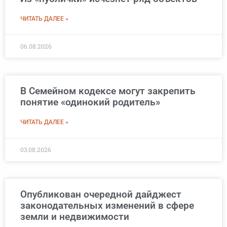
ЧИТАТЬ ДАЛЕЕ »
06.08.2026
В Семейном кодексе могут закрепить
понятие «одинокий родитель»
ЧИТАТЬ ДАЛЕЕ »
03.08.2026
Опубликован очередной дайджест
законодательных изменений в сфере
земли и недвижимости