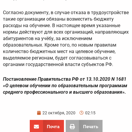
Согласно документу, в случае отказа в трудоустройстве
такие организации обязаны возместить бюджету
расходы на обучение. В настоящее время указанные
нормы действуют для всех организаций, направляющих
абитуриентов на учёбу, за исключением
образовательных. Кроме того, по новым правилам
количество бюджетных мест на целевое обучение,
выделяемое регионам, будет согласовываться с
органами государственной власти субъектов РФ.
Постановление Правительства РФ от 13.10.2020 N 1681
«О целевом обучении по образовательным программам
среднего профессионального и высшего образования».
22 октября, 2020
02:15
Почта
Печать