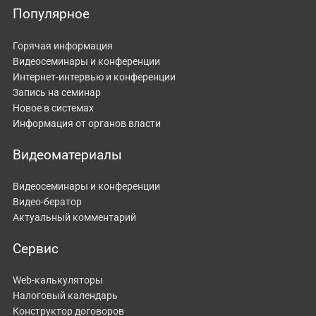
Популярное
Горячая информация
Видеосеминары и конференции
Интернет-интервью и конференции
Запись на семинар
Новое в системах
Информация от органов власти
Видеоматериалы
Видеосеминары и конференции
Видео-бератор
Актуальный комментарий
Сервис
Web-калькуляторы
Налоговый календарь
Конструктор договоров