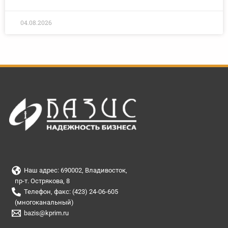
04.08.2026
Наш адрес: 690002, Владивосток,
пр-т. Острякова, 8
Телефон, факс: (423) 24-06-605
(многоканальный)
bazis@kprim.ru