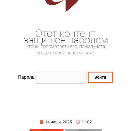
Этот контент
защищен паролем
Чтобы просмотреть его, пожалуйста,
введите свой пароль ниже:
Пароль:
14 июля, 2025
11:02