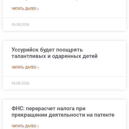
ЧИТАТЬ ДАЛЕЕ »
06.08.2026
Уссурийск будет поощрять
талантливых и одаренных детей
ЧИТАТЬ ДАЛЕЕ »
04.08.2026
ФНС: перерасчет налога при
прекращении деятельности на патенте
ЧИТАТЬ ДАЛЕЕ »