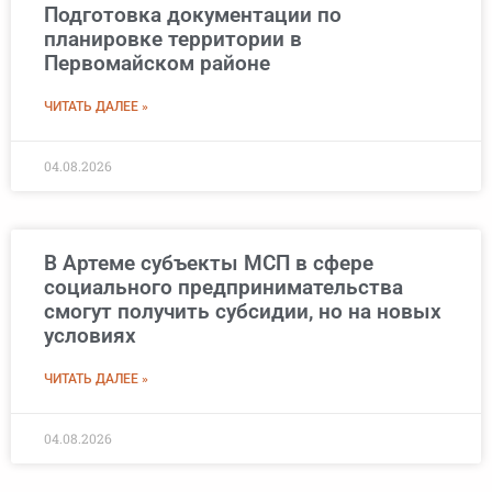
Подготовка документации по
планировке территории в
Первомайском районе
ЧИТАТЬ ДАЛЕЕ »
04.08.2026
В Артеме субъекты МСП в сфере
социального предпринимательства
смогут получить субсидии, но на новых
условиях
ЧИТАТЬ ДАЛЕЕ »
04.08.2026