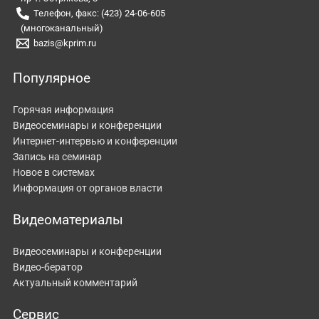
Телефон, факс: (423) 24-06-605
(многоканальный)
bazis@kprim.ru
Популярное
Горячая информация
Видеосеминары и конференции
Интернет-интервью и конференции
Запись на семинар
Новое в системах
Информация от органов власти
Видеоматериалы
Видеосеминары и конференции
Видео-бератор
Актуальный комментарий
Сервис