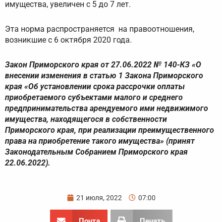
имущества, увеличен с 5 до 7 лет.
Эта норма распространяется на правоотношения,
возникшие с 6 октября 2020 года.
Закон Приморского края от 27.06.2022 № 140-КЗ «О
внесении изменения в статью 1 Закона Приморского
края «Об установлении срока рассрочки оплаты
приобретаемого субъектами малого и среднего
предпринимательства арендуемого ими недвижимого
имущества, находящегося в собственности
Приморского края, при реализации преимущественного
права на приобретение такого имущества» (принят
Законодательным Собранием Приморского края
22.06.2022).
21 июля, 2022
07:00
Почта
Печать