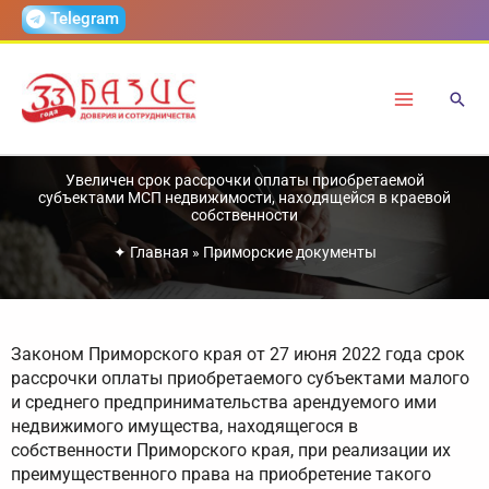
Перейти
Telegram
к
содержимому
Увеличен срок рассрочки оплаты приобретаемой
субъектами МСП недвижимости, находящейся в краевой
собственности
✦
Главная
»
Приморские документы
Законом Приморского края от 27 июня 2022 года срок
рассрочки оплаты приобретаемого субъектами малого
и среднего предпринимательства арендуемого ими
недвижимого имущества, находящегося в
собственности Приморского края, при реализации их
преимущественного права на приобретение такого