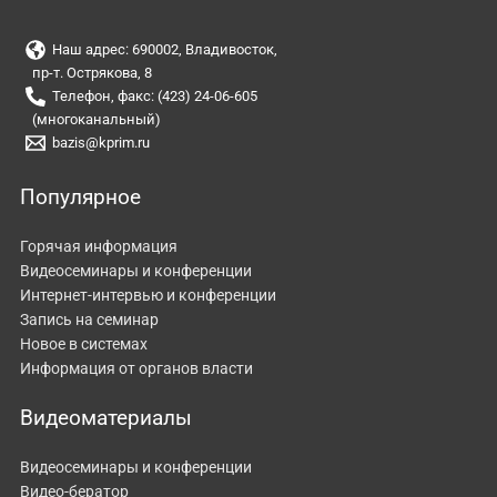
Наш адрес: 690002, Владивосток,
пр-т. Острякова, 8
Телефон, факс: (423) 24-06-605
(многоканальный)
bazis@kprim.ru
Популярное
Горячая информация
Видеосеминары и конференции
Интернет-интервью и конференции
Запись на семинар
Новое в системах
Информация от органов власти
Видеоматериалы
Видеосеминары и конференции
Видео-бератор