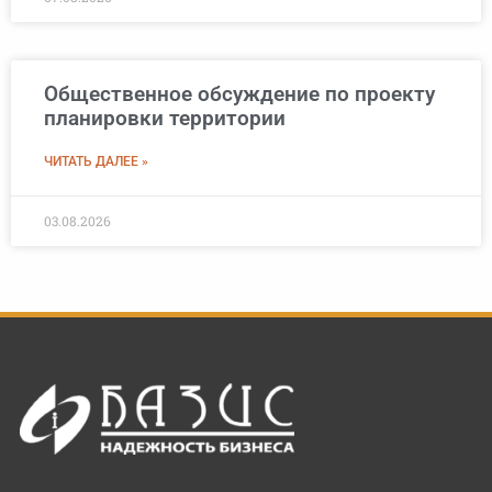
Общественное обсуждение по проекту
планировки территории
ЧИТАТЬ ДАЛЕЕ »
03.08.2026