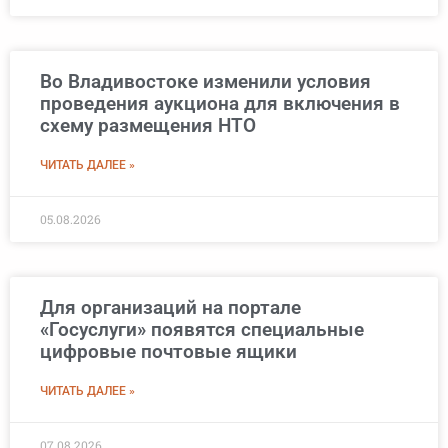
Во Владивостоке изменили условия
проведения аукциона для включения в
схему размещения НТО
ЧИТАТЬ ДАЛЕЕ »
05.08.2026
Для организаций на портале
«Госуслуги» появятся специальные
цифровые почтовые ящики
ЧИТАТЬ ДАЛЕЕ »
07.08.2026