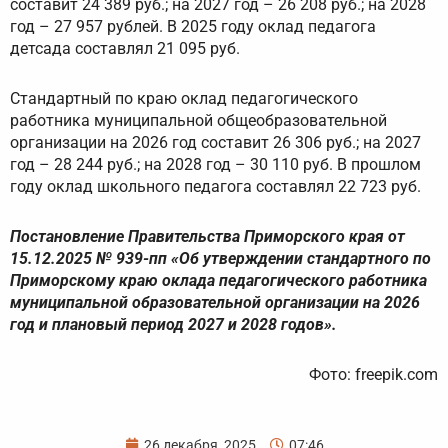
составит 24 389 руб.; на 2027 год – 26 208 руб.; на 2028
год – 27 957 рублей. В 2025 году оклад педагога
детсада составлял 21 095 руб.
Стандартный по краю оклад педагогического
работника муниципальной общеобразовательной
организации на 2026 год составит 26 306 руб.; на 2027
год – 28 244 руб.; на 2028 год – 30 110 руб. В прошлом
году оклад школьного педагога составлял 22 723 руб.
Постановление Правительства Приморского края от
15.12.2025 № 939-пп «Об утверждении стандартного по
Приморскому краю оклада педагогического работника
муниципальной образовательной организации на 2026
год и плановый период 2027 и 2028 годов».
Фото: freepik.com
26 декабря, 2025
07:46