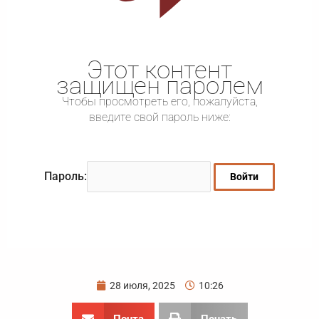
Этот контент
защищен паролем
Чтобы просмотреть его, пожалуйста,
введите свой пароль ниже:
Пароль:
28 июля, 2025
10:26
Почта
Печать