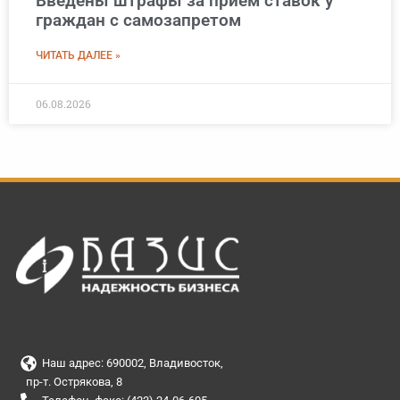
Введены штрафы за прием ставок у
граждан с самозапретом
ЧИТАТЬ ДАЛЕЕ »
06.08.2026
Наш адрес: 690002, Владивосток,
пр-т. Острякова, 8