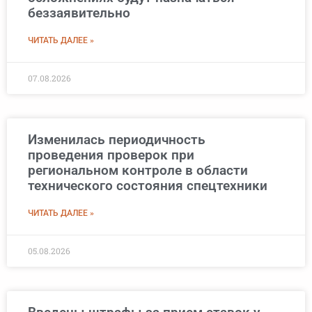
беззаявительно
ЧИТАТЬ ДАЛЕЕ »
07.08.2026
Изменилась периодичность
проведения проверок при
региональном контроле в области
технического состояния спецтехники
ЧИТАТЬ ДАЛЕЕ »
05.08.2026