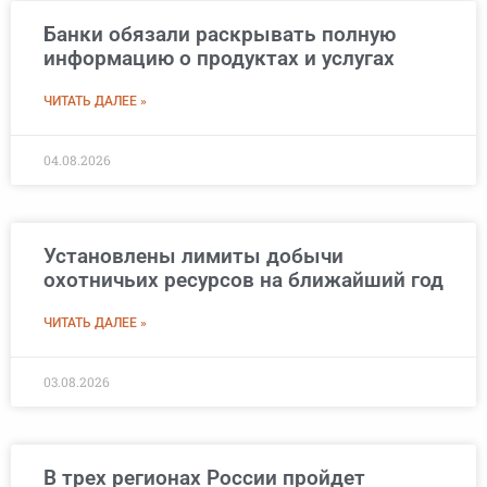
Банки обязали раскрывать полную
информацию о продуктах и услугах
ЧИТАТЬ ДАЛЕЕ »
04.08.2026
Установлены лимиты добычи
охотничьих ресурсов на ближайший год
ЧИТАТЬ ДАЛЕЕ »
03.08.2026
В трех регионах России пройдет