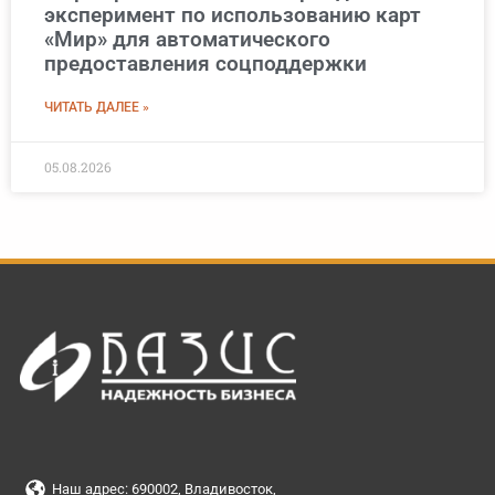
эксперимент по использованию карт
«Мир» для автоматического
предоставления соцподдержки
ЧИТАТЬ ДАЛЕЕ »
05.08.2026
Наш адрес: 690002, Владивосток,