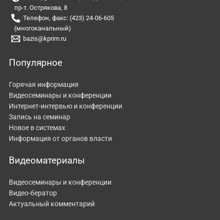
пр-т. Острякова, 8
Телефон, факс: (423) 24-06-605
(многоканальный)
bazis@kprim.ru
Популярное
Горячая информация
Видеосеминары и конференции
Интернет-интервью и конференции
Запись на семинар
Новое в системах
Информация от органов власти
Видеоматериалы
Видеосеминары и конференции
Видео-бератор
Актуальный комментарий