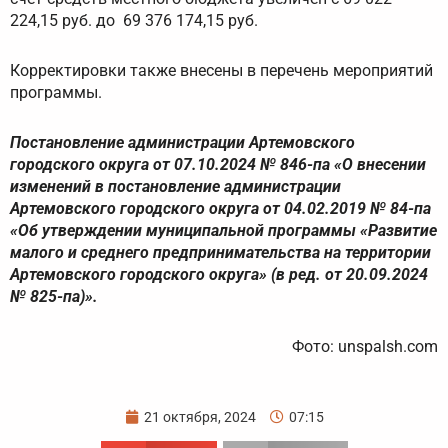
224,15 руб. до 69 376 174,15 руб.
Корректировки также внесены в перечень мероприятий
программы.
Постановление администрации Артемовского
городского округа от 07.10.2024 № 846-па «О внесении
изменений в постановление администрации
Артемовского городского округа от 04.02.2019 № 84-па
«Об утверждении муниципальной программы «Развитие
малого и среднего предпринимательства на территории
Артемовского городского округа» (в ред. от 20.09.2024
№ 825-па)».
Фото: unspalsh.com
21 октября, 2024
07:15