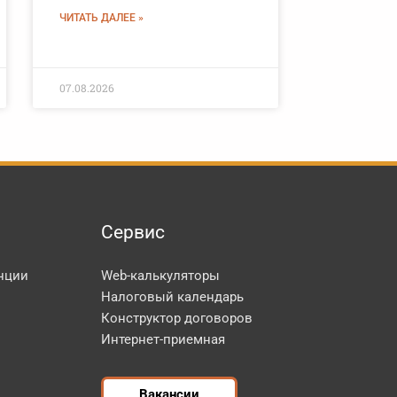
ЧИТАТЬ ДАЛЕЕ »
07.08.2026
Сервис
нции
Web-калькуляторы
Налоговый календарь
Конструктор договоров
Интернет-приемная
Вакансии