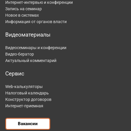
Интернет-интервью и конференции
Запись на семинар
Новое в системах
Информация от органов власти
Видеоматериалы
Видеосеминары и конференции
Видео-бератор
Актуальный комментарий
Сервис
Web-калькуляторы
Налоговый календарь
Конструктор договоров
Интернет-приемная
Вакансии