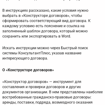
В инструкциях рассказано, какие условия нужно
выбрать в «Конструкторе договоров», чтобы
сформировать соответствующий вид договора. К
каждому условию есть пояснение и ссылка на
заполненный шаблон договора, который можно
сохранить или экспортировать в Word.
Искать инструкции можно через Быстрый поиск
системы КонсультантПлюс, указав название
интересующего договора.
О «Конструкторе договоров»
«Конструктор договоров» — инструмент для
составления и проверки договоров и других
документов организации. В нем представлены наиболее
востребованные гражданско-правовые договоры:
аренды, поставки, подряда, возмездного оказания