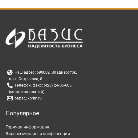
Наш адрес: 690002, Владивосток,
пр-т. Острякова, 8
Телефон, факс: (423) 24-06-605
(многоканальный)
bazis@kprim.ru
Популярное
Горячая информация
Видеосеминары и конференции