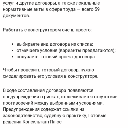
услуг и другие договоры, а также локальные
нормативные акты в сфере труда — всего 59
документов.
Работать с конструктором очень просто:
выбираете вид договора из списка;
отмечаете условия (варианты предлагаются);
получаете готовый проект договора.
Чтобы проверить готовый договор, нужно
смоделировать его условия в конструкторе.
В ходе составления договора появляются
предупреждения о рисках, отслеживается отсутствие
противоречий между выбранными условиями.
Предупреждения содержат ссылки на
законодательство, судебную практику, Готовые
решения КонсультантПлюс.