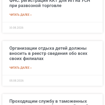
ФНС: регистрация ККТ для ИП на УСН
при развозной торговле
ЧИТАТЬ ДАЛЕЕ »
10.08.2026
Организации отдыха детей должны
вносить в реестр сведения обо всех
своих филиалах
ЧИТАТЬ ДАЛЕЕ »
05.08.2026
Проходящим службу в таможенных