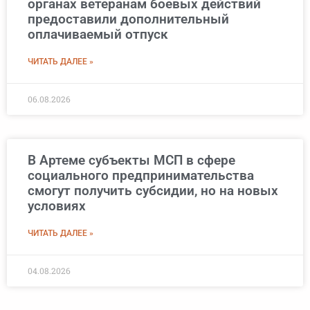
органах ветеранам боевых действий
предоставили дополнительный
оплачиваемый отпуск
ЧИТАТЬ ДАЛЕЕ »
06.08.2026
В Артеме субъекты МСП в сфере
социального предпринимательства
смогут получить субсидии, но на новых
условиях
ЧИТАТЬ ДАЛЕЕ »
04.08.2026