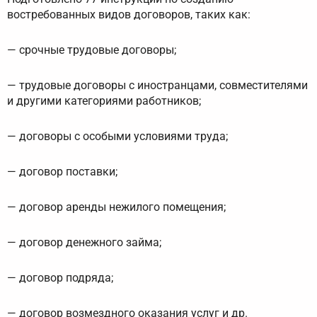
востребованных видов договоров, таких как:
— срочные трудовые договоры;
— трудовые договоры с иностранцами, совместителями
и другими категориями работников;
— договоры с особыми условиями труда;
— договор поставки;
— договор аренды нежилого помещения;
— договор денежного займа;
— договор подряда;
— договор возмездного оказания услуг и др.