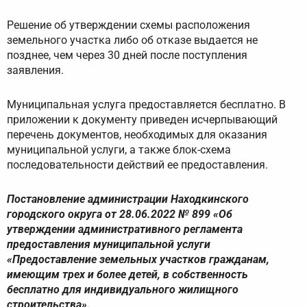
Решение об утверждении схемы расположения
земельного участка либо об отказе выдается не
позднее, чем через 30 дней после поступления
заявления.
Муниципальная услуга предоставляется бесплатно. В
приложении к документу приведен исчерпывающий
перечень документов, необходимых для оказания
муниципальной услуги, а также блок-схема
последовательности действий ее предоставления.
Постановление администрации Находкинского
городского округа от 28.06.2022 № 899 «Об
утверждении административного регламента
предоставления муниципальной услуги
«Предоставление земельных участков гражданам,
имеющим трех и более детей, в собственность
бесплатно для индивидуального жилищного
строительства».