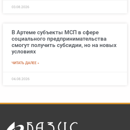
03.08.2026
В Артеме субъекты МСП в сфере
социального предпринимательства
смогут получить субсидии, но на новых
условиях
ЧИТАТЬ ДАЛЕЕ »
04.08.2026