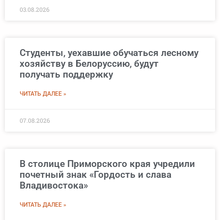
03.08.2026
Студенты, уехавшие обучаться лесному
хозяйству в Белоруссию, будут
получать поддержку
ЧИТАТЬ ДАЛЕЕ »
07.08.2026
В столице Приморского края учредили
почетный знак «Гордость и слава
Владивостока»
ЧИТАТЬ ДАЛЕЕ »