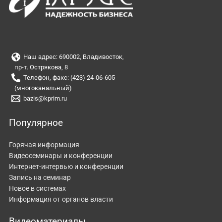
Наш адрес: 690002, Владивосток,
пр-т. Острякова, 8
Телефон, факс: (423) 24-06-605
(многоканальный)
bazis@kprim.ru
Популярное
Горячая информация
Видеосеминары и конференции
Интернет-интервью и конференции
Запись на семинар
Новое в системах
Информация от органов власти
Видеоматериалы