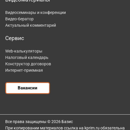
Видеосеминары и конференции
Видео-бератор
Актуальный комментарий
Сервис
Web-калькуляторы
Налоговый календарь
Конструктор договоров
Интернет-приемная
Вакансии
Все права защищены © 2026 Базис
При копировании материалов ссылка на kprim.ru обязательна