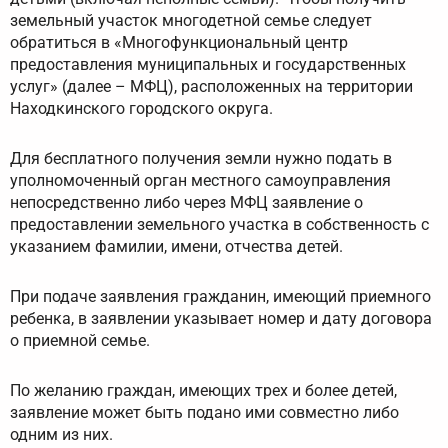
земельный участок многодетной семье следует
обратиться в «Многофункциональный центр
предоставления муниципальных и государственных
услуг» (далее – МФЦ), расположенных на территории
Находкинского городского округа.
Для бесплатного получения земли нужно подать в
уполномоченный орган местного самоуправления
непосредственно либо через МФЦ заявление о
предоставлении земельного участка в собственность с
указанием фамилии, имени, отчества детей.
При подаче заявления гражданин, имеющий приемного
ребенка, в заявлении указывает номер и дату договора
о приемной семье.
По желанию граждан, имеющих трех и более детей,
заявление может быть подано ими совместно либо
одним из них.