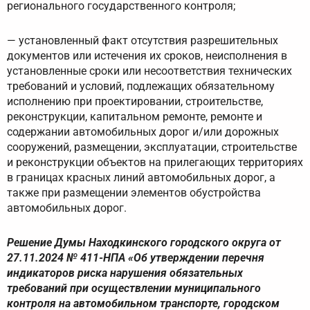
регионального государственного контроля;
— установленный факт отсутствия разрешительных
документов или истечения их сроков, неисполнения в
установленные сроки или несоответствия технических
требований и условий, подлежащих обязательному
исполнению при проектировании, строительстве,
реконструкции, капитальном ремонте, ремонте и
содержании автомобильных дорог и/или дорожных
сооружений, размещении, эксплуатации, строительстве
и реконструкции объектов на прилегающих территориях
в границах красных линий автомобильных дорог, а
также при размещении элементов обустройства
автомобильных дорог.
Решение Думы Находкинского городского округа от
27.11.2024 № 411-НПА «Об утверждении перечня
индикаторов риска нарушения обязательных
требований при осуществлении муниципального
контроля на автомобильном транспорте, городском