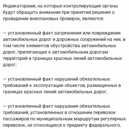
Индикаторами, на которые контролирующие органы
будут обращать внимание при принятии решения о
проведении внеплановых проверок, являются:
— установленный факт загрязнения или повреждения
автомобильных дорог и дорожных сооружений на них, в
том числе элементов обустройства автомобильных
дорог, прилегающих к автомобильным дорогам
территорий в границах красных линий автомобильных
дорог;
— установленный факт нарушений обязательных
требований к эксплуатации объектов, размещенных в
границах красных линий автомобильных дорог;
— установленный факт нарушения обязательных
требований, установленных в отношении перевозок
пассажиров по муниципальным маршрутам регулярных
перевозок, не относящихся к предмету федерального,