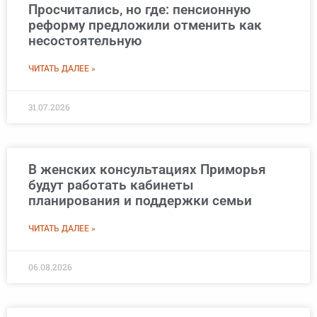
Просчитались, но где: пенсионную
реформу предложили отменить как
несостоятельную
ЧИТАТЬ ДАЛЕЕ »
31.07.2026
В женских консультациях Приморья
будут работать кабинеты
планирования и поддержки семьи
ЧИТАТЬ ДАЛЕЕ »
06.08.2026