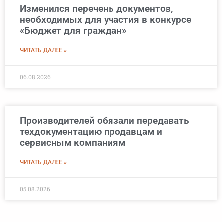
Изменился перечень документов,
необходимых для участия в конкурсе
«Бюджет для граждан»
ЧИТАТЬ ДАЛЕЕ »
06.08.2026
Производителей обязали передавать
техдокументацию продавцам и
сервисным компаниям
ЧИТАТЬ ДАЛЕЕ »
05.08.2026