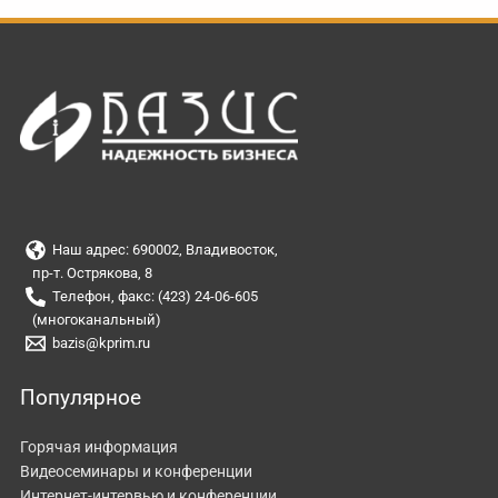
Наш адрес: 690002, Владивосток,
пр-т. Острякова, 8
Телефон, факс: (423) 24-06-605
(многоканальный)
bazis@kprim.ru
Популярное
Горячая информация
Видеосеминары и конференции
Интернет-интервью и конференции