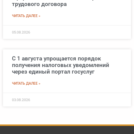
трудового договора
ЧИТАТЬ ДАЛЕЕ »
05.08.2026
С 1 августа упрощается порядок
получения налоговых уведомлений
через единый портал госуслуг
ЧИТАТЬ ДАЛЕЕ »
03.08.2026