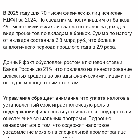
В 2025 году для 70 тысяч физических лиц исчислен
НДФЛ за 2024. По сведениям, поступившим от банков,
49 тысяч физических лиц заплатят налог на доход в
виде процентов по вкладам в банках. Сумма по налогу
от вкладов составила 3,3 млрд руб., что больше
аналогичного периода прошлого года в 2,9 раза.
Данный факт обусловлен ростом ключевой ставки
Банка России до 21%, что повлияло на инвестирование
денежных средств во вклады физическими лицами по
выгодным процентным ставкам.
Управление обращает внимание, что уплата налогов в
установленный срок играет ключевую роль в
поддержании финансовой устойчивости государства и
обеспечение социальных программ. Подробно
ознакомиться о том, что содержит налоговое
уведомление можно на специальной промостранице