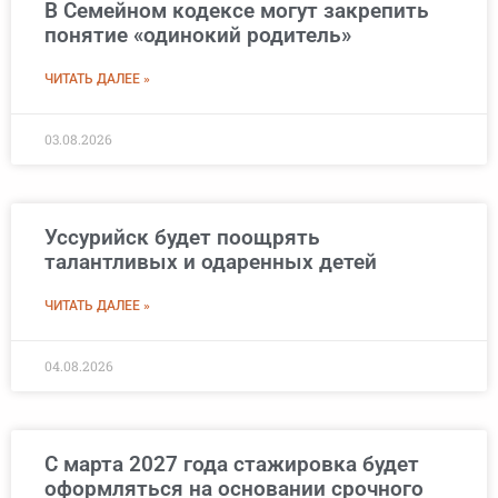
В Семейном кодексе могут закрепить
понятие «одинокий родитель»
ЧИТАТЬ ДАЛЕЕ »
03.08.2026
Уссурийск будет поощрять
талантливых и одаренных детей
ЧИТАТЬ ДАЛЕЕ »
04.08.2026
С марта 2027 года стажировка будет
оформляться на основании срочного