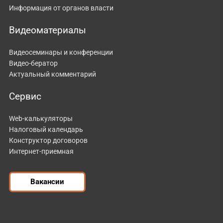
Информация от органов власти
Видеоматериалы
Видеосеминары и конференции
Видео-бератор
Актуальный комментарий
Сервис
Web-калькуляторы
Налоговый календарь
Конструктор договоров
Интернет-приемная
Вакансии