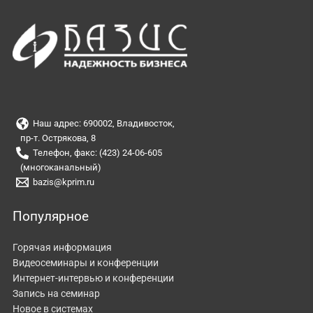
Наш адрес: 690002, Владивосток,
пр-т. Острякова, 8
Телефон, факс: (423) 24-06-605
(многоканальный)
bazis@kprim.ru
Популярное
Горячая информация
Видеосеминары и конференции
Интернет-интервью и конференции
Запись на семинар
Новое в системах