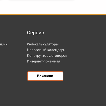
Сервис
нции
Web-калькуляторы
Налоговый календарь
Конструктор договоров
Интернет-приемная
Вакансии