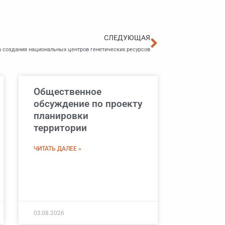
Следующа
СЛЕДУЮЩАЯ
а создания национальных центров генетических ресурсов
Общественное
обсуждение по проекту
планировки
территории
ЧИТАТЬ ДАЛЕЕ »
03.08.2026