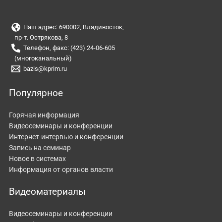
Наш адрес: 690002, Владивосток,
пр-т. Острякова, 8
Телефон, факс: (423) 24-06-605
(многоканальный)
bazis@kprim.ru
Популярное
Горячая информация
Видеосеминары и конференции
Интернет-интервью и конференции
Запись на семинар
Новое в системах
Информация от органов власти
Видеоматериалы
Видеосеминары и конференции