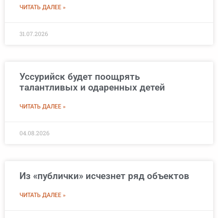
ЧИТАТЬ ДАЛЕЕ »
31.07.2026
Уссурийск будет поощрять
талантливых и одаренных детей
ЧИТАТЬ ДАЛЕЕ »
04.08.2026
Из «публички» исчезнет ряд объектов
ЧИТАТЬ ДАЛЕЕ »