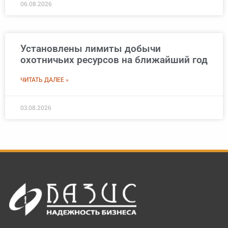
06.08.2026
Установлены лимиты добычи
охотничьих ресурсов на ближайший год
ЧИТАТЬ ДАЛЕЕ »
03.08.2026