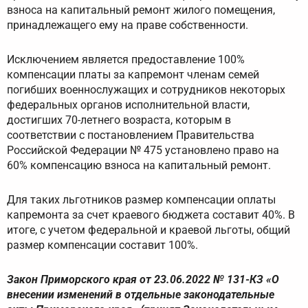
взноса на капитальный ремонт жилого помещения,
принадлежащего ему на праве собственности.
Исключением является предоставление 100%
компенсации платы за капремонт членам семей
погибших военнослужащих и сотрудников некоторых
федеральных органов исполнительной власти,
достигших 70-летнего возраста, которым в
соответствии с постановлением Правительства
Российской Федерации № 475 установлено право на
60% компенсацию взноса на капитальный ремонт.
Для таких льготников размер компенсации оплаты
капремонта за счет краевого бюджета составит 40%. В
итоге, с учетом федеральной и краевой льготы, общий
размер компенсации составит 100%.
Закон Приморского края от 23.06.2022 № 131-КЗ «О
внесении изменений в отдельные законодательные