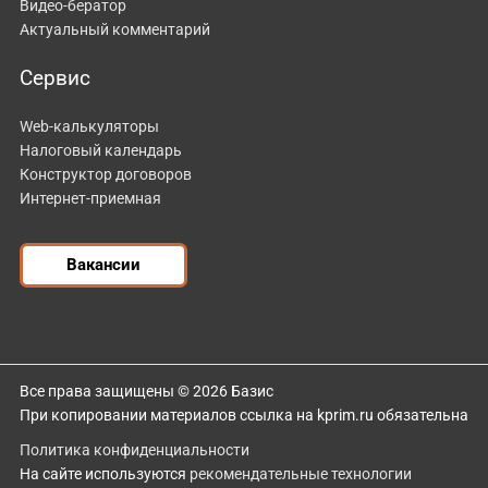
Видео-бератор
Актуальный комментарий
Сервис
Web-калькуляторы
Налоговый календарь
Конструктор договоров
Интернет-приемная
Вакансии
Все права защищены © 2026 Базис
При копировании материалов ссылка на kprim.ru обязательна
Политика конфиденциальности
На сайте используются
рекомендательные технологии