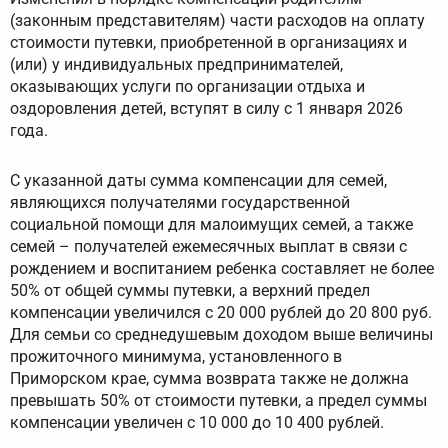
(законным представителям) части расходов на оплату
стоимости путевки, приобретенной в организациях и
(или) у индивидуальных предпринимателей,
оказывающих услуги по организации отдыха и
оздоровления детей, вступят в силу с 1 января 2026
года.
С указанной даты сумма компенсации для семей,
являющихся получателями государственной
социальной помощи для малоимущих семей, а также
семей – получателей ежемесячных выплат в связи с
рождением и воспитанием ребенка составляет не более
50% от общей суммы путевки, а верхний предел
компенсации увеличился с 20 000 рублей до 20 800 руб.
Для семьи со среднедушевым доходом выше величины
прожиточного минимума, установленного в
Приморском крае, сумма возврата также не должна
превышать 50% от стоимости путевки, а предел суммы
компенсации увеличен с 10 000 до 10 400 рублей.