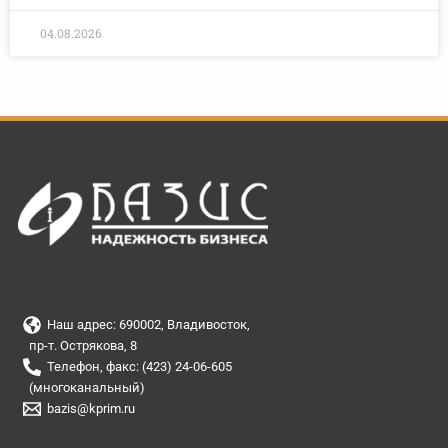
04.08.2026
Наш адрес: 690002, Владивосток,
пр-т. Острякова, 8
Телефон, факс: (423) 24-06-605
(многоканальный)
bazis@kprim.ru