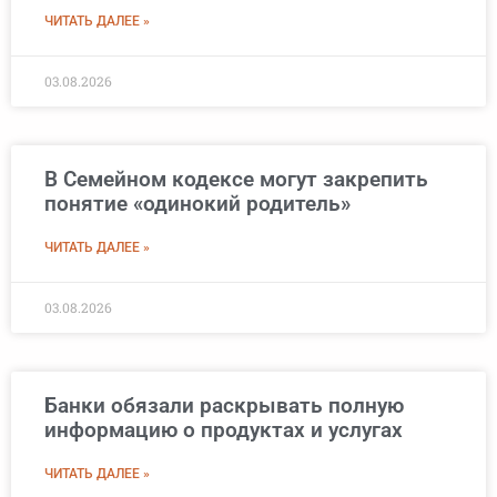
ЧИТАТЬ ДАЛЕЕ »
03.08.2026
В Семейном кодексе могут закрепить
понятие «одинокий родитель»
ЧИТАТЬ ДАЛЕЕ »
03.08.2026
Банки обязали раскрывать полную
информацию о продуктах и услугах
ЧИТАТЬ ДАЛЕЕ »