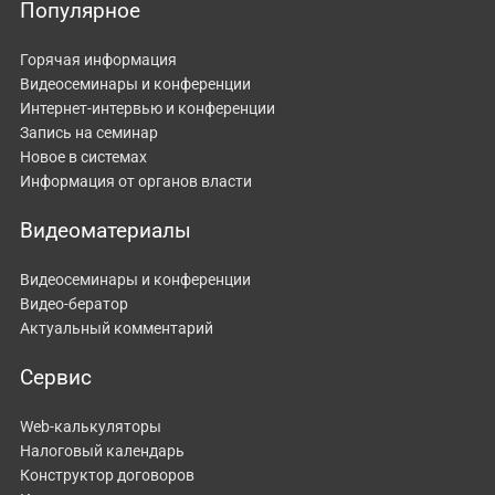
Популярное
Горячая информация
Видеосеминары и конференции
Интернет-интервью и конференции
Запись на семинар
Новое в системах
Информация от органов власти
Видеоматериалы
Видеосеминары и конференции
Видео-бератор
Актуальный комментарий
Сервис
Web-калькуляторы
Налоговый календарь
Конструктор договоров