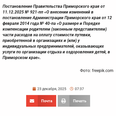
Постановление Правительства Приморского края от
11.12.2025 № 921-пп «О внесении изменений в
постановление Администрации Приморского края от 12
февраля 2014 года № 40-па «О размере и Порядке
компенсации родителям (законным представителям)
части расходов на оплату стоимости путевки,
приобретенной в организациях и (или) у
индивидуальных предпринимателей, оказывающих
услуги по организации отдыха и оздоровления детей, в
Приморском крае».
Фото: freepik.com
23 декабря, 2025
07:37
Почта
Печать