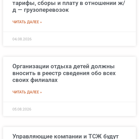
тарифы, сборы и плату в отношении ж/
д — грузоперевозок
ЧИТАТЬ ДАЛЕЕ »
04.08.2026
Организации отдыха детей должны
вносить в реестр сведения обо всех
своих филиалах
ЧИТАТЬ ДАЛЕЕ »
05.08.2026
Управляющие компании и ТСЖ будут