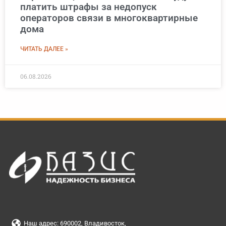
платить штрафы за недопуск
операторов связи в многоквартирные
дома
ЧИТАТЬ ДАЛЕЕ »
06.08.2026
Наш адрес: 690002, Владивосток,