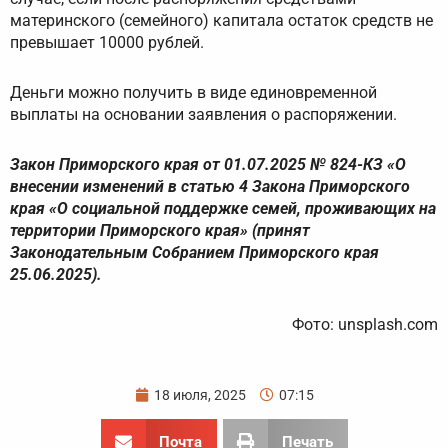
материнского (семейного) капитала остаток средств не
превышает 10000 рублей.
Деньги можно получить в виде единовременной
выплаты на основании заявления о распоряжении.
Закон Приморского края от 01.07.2025 № 824-КЗ «О
внесении изменений в статью 4 Закона Приморского
края «О социальной поддержке семей, проживающих на
территории Приморского края» (принят
Законодательным Собранием Приморского края
25.06.2025).
Фото: unsplash.com
18 июля, 2025
07:15
Почта
Печать