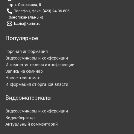
пр-т. Острякова, 8
Телефон, факс: (423) 24-06-605
(многоканальный)
bazis@kprim.ru
Популярное
Горячая информация
Видеосеминары и конференции
Интернет-интервью и конференции
Запись на семинар
Новое в системах
Информация от органов власти
Видеоматериалы
Видеосеминары и конференции
Видео-бератор
Актуальный комментарий