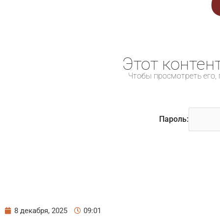
Этот контен
Чтобы просмотреть его, 
Пароль:
8 декабря, 2025
09:01