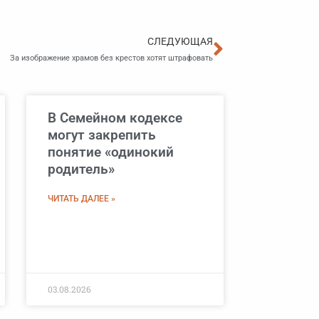
Следующа
СЛЕДУЮЩАЯ
За изображение храмов без крестов хотят штрафовать
В Семейном кодексе
могут закрепить
понятие «одинокий
родитель»
ЧИТАТЬ ДАЛЕЕ »
03.08.2026