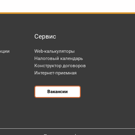
Сервис
нции
Web-калькуляторы
Налоговый календарь
Конструктор договоров
Интернет-приемная
Вакансии