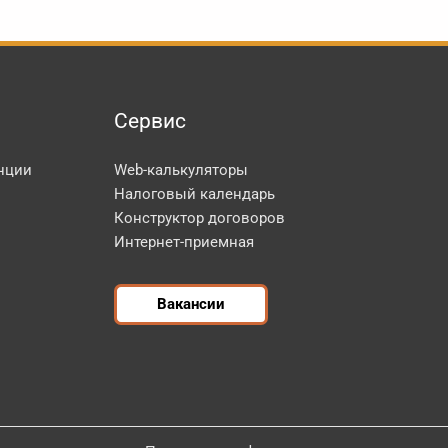
Сервис
нции
Web-калькуляторы
Налоговый календарь
Конструктор договоров
Интернет-приемная
Вакансии