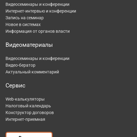
Видеосеминары и конференции
Интернет-интервью и конференции
Запись на семинар
Новое в системах
Информация от органов власти
Видеоматериалы
Видеосеминары и конференции
Видео-бератор
Актуальный комментарий
Сервис
Web-калькуляторы
Налоговый календарь
Конструктор договоров
Интернет-приемная