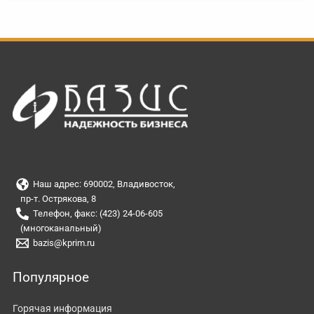
Наш адрес: 690002, Владивосток,
пр-т. Острякова, 8
Телефон, факс: (423) 24-06-605
(многоканальный)
bazis@kprim.ru
Популярное
Горячая информация