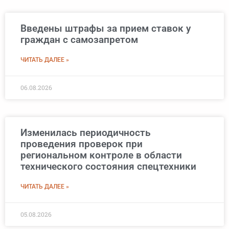
Введены штрафы за прием ставок у
граждан с самозапретом
ЧИТАТЬ ДАЛЕЕ »
06.08.2026
Изменилась периодичность
проведения проверок при
региональном контроле в области
технического состояния спецтехники
ЧИТАТЬ ДАЛЕЕ »
05.08.2026