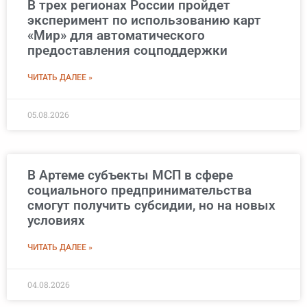
В трех регионах России пройдет
эксперимент по использованию карт
«Мир» для автоматического
предоставления соцподдержки
ЧИТАТЬ ДАЛЕЕ »
05.08.2026
В Артеме субъекты МСП в сфере
социального предпринимательства
смогут получить субсидии, но на новых
условиях
ЧИТАТЬ ДАЛЕЕ »
04.08.2026