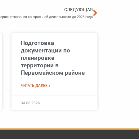
Следующа
СЛЕДУЮЩАЯ
ершенствования контрольной деятельности до 2026 года
Подготовка
документации по
планировке
территории в
Первомайском районе
ЧИТАТЬ ДАЛЕЕ »
04.08.2026