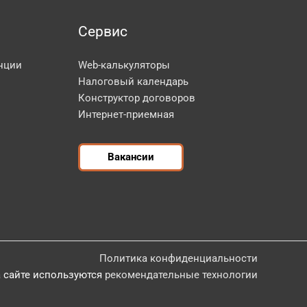
Сервис
нции
Web-калькуляторы
Налоговый календарь
Конструктор договоров
Интернет-приемная
Вакансии
Политика конфиденциальности
 сайте используются
рекомендательные технологии