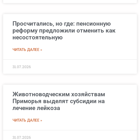
Просчитались, но где: пенсионную
реформу предложили отменить как
несостоятельную
ЧИТАТЬ ДАЛЕЕ »
31.07.2026
Животноводческим хозяйствам
Приморья выделят субсидии на
лечение лейкоза
ЧИТАТЬ ДАЛЕЕ »
31.07.2026