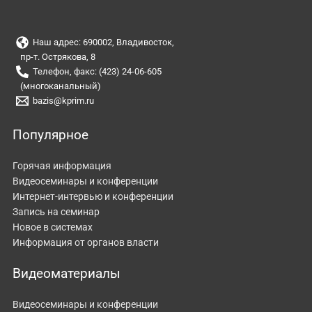
Наш адрес: 690002, Владивосток,
пр-т. Острякова, 8
Телефон, факс: (423) 24-06-605
(многоканальный)
bazis@kprim.ru
Популярное
Горячая информация
Видеосеминары и конференции
Интернет-интервью и конференции
Запись на семинар
Новое в системах
Информация от органов власти
Видеоматериалы
Видеосеминары и конференции