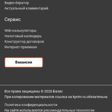
Видео-бератор
Актуальный комментарий
Сервис
Web-калькуляторы
Налоговый календарь
Конструктор договоров
Интернет-приемная
Вакансии
Все права защищены © 2026 Базис
При копировании материалов ссылка на kprim.ru обязательна
Политика конфиденциальности
На сайте используются
рекомендательные технологии