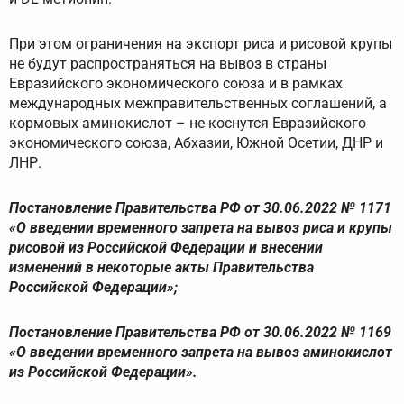
При этом ограничения на экспорт риса и рисовой крупы
не будут распространяться на вывоз в страны
Евразийского экономического союза и в рамках
международных межправительственных соглашений, а
кормовых аминокислот – не коснутся Евразийского
экономического союза, Абхазии, Южной Осетии, ДНР и
ЛНР.
Постановление Правительства РФ от 30.06.2022 № 1171
«О введении временного запрета на вывоз риса и крупы
рисовой из Российской Федерации и внесении
изменений в некоторые акты Правительства
Российской Федерации»;
Постановление Правительства РФ от 30.06.2022 № 1169
«О введении временного запрета на вывоз аминокислот
из Российской Федерации».