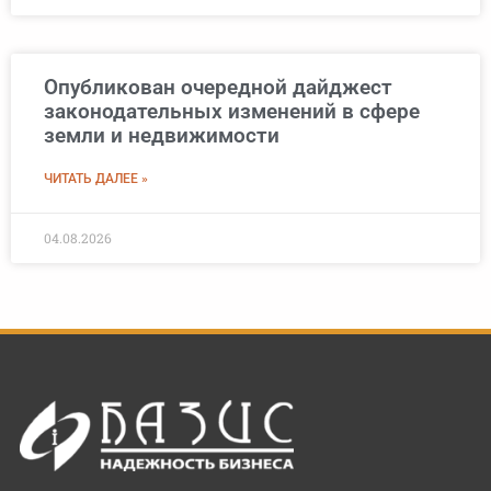
Опубликован очередной дайджест
законодательных изменений в сфере
земли и недвижимости
ЧИТАТЬ ДАЛЕЕ »
04.08.2026