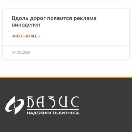
Вдоль дорог появится реклама
виноделен
ЧИТАТЬ ДАЛЕЕ »
07.08.2026