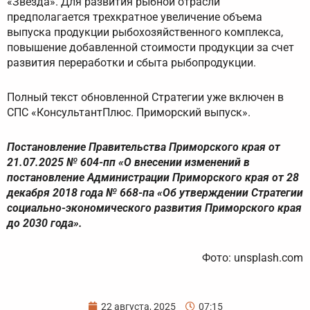
«Звезда». Для развития рыбной отрасли
предполагается трехкратное увеличение объема
выпуска продукции рыбохозяйственного комплекса,
повышение добавленной стоимости продукции за счет
развития переработки и сбыта рыбопродукции.
Полный текст обновленной Стратегии уже включен в
СПС «КонсультантПлюс. Приморский выпуск».
Постановление Правительства Приморского края от
21.07.2025 № 604-пп «О внесении изменений в
постановление Администрации Приморского края от 28
декабря 2018 года № 668-па «Об утверждении Стратегии
социально-экономического развития Приморского края
до 2030 года».
Фото: unsplash.com
22 августа, 2025
07:15