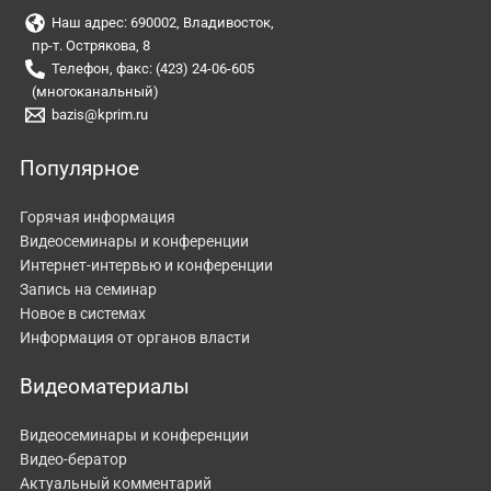
Наш адрес: 690002, Владивосток,
пр-т. Острякова, 8
Телефон, факс: (423) 24-06-605
(многоканальный)
bazis@kprim.ru
Популярное
Горячая информация
Видеосеминары и конференции
Интернет-интервью и конференции
Запись на семинар
Новое в системах
Информация от органов власти
Видеоматериалы
Видеосеминары и конференции
Видео-бератор
Актуальный комментарий