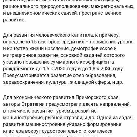
рационального природопользования, межрегиональных
и внешнеэкономических связей, пространственное
развитие.
Для развития человеческого капитала, к примеру,
определено 15 векторов, среди них – повышение уровня
и качества жизни населения, демографическое и
миграционное развитие, основной задачей которого
указано повышение суммарного коэффициента
рождаемости до 1,6 к 2030 году и до 1,8 к 2036 году.
Предусматривается развитие сфер образования,
здравоохранения, культуры, жилищной сферы, и др.
Для экономического развития Приморского края
авторы Стратегии предусмотрели десять направлений,
в том числе развитие туризма, развитие
машиностроения, рыбной отрасли, и др. Одной из задач
развития машиностроения указано формирование
кластера вокруг судостроительного комплекса