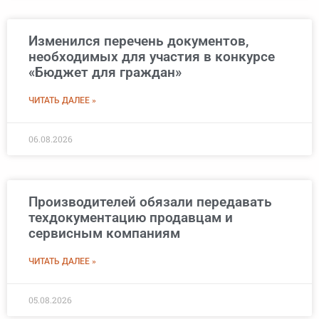
Изменился перечень документов,
необходимых для участия в конкурсе
«Бюджет для граждан»
ЧИТАТЬ ДАЛЕЕ »
06.08.2026
Производителей обязали передавать
техдокументацию продавцам и
сервисным компаниям
ЧИТАТЬ ДАЛЕЕ »
05.08.2026