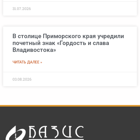
31.07.2026
В столице Приморского края учредили
почетный знак «Гордость и слава
Владивостока»
ЧИТАТЬ ДАЛЕЕ »
03.08.2026