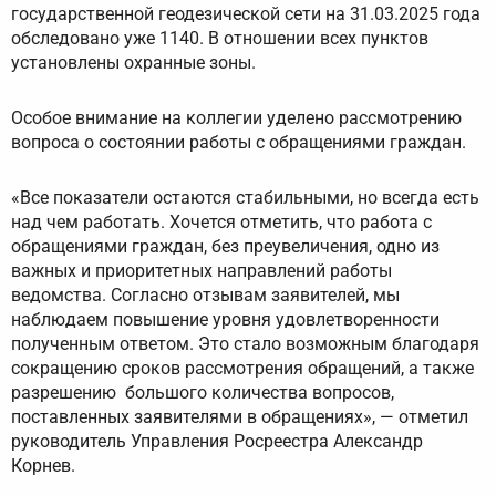
государственной геодезической сети на 31.03.2025 года
обследовано уже 1140. В отношении всех пунктов
установлены охранные зоны.
Особое внимание на коллегии уделено рассмотрению
вопроса о состоянии работы с обращениями граждан.
«Все показатели остаются стабильными, но всегда есть
над чем работать. Хочется отметить, что работа с
обращениями граждан, без преувеличения, одно из
важных и приоритетных направлений работы
ведомства. Согласно отзывам заявителей, мы
наблюдаем повышение уровня удовлетворенности
полученным ответом. Это стало возможным благодаря
сокращению сроков рассмотрения обращений, а также
разрешению большого количества вопросов,
поставленных заявителями в обращениях», — отметил
руководитель Управления Росреестра Александр
Корнев.