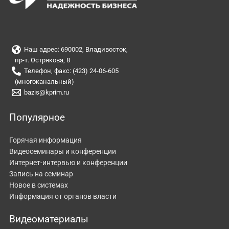
Наш адрес: 690002, Владивосток,
пр-т. Острякова, 8
Телефон, факс: (423) 24-06-605
(многоканальный)
bazis@kprim.ru
Популярное
Горячая информация
Видеосеминары и конференции
Интернет-интервью и конференции
Запись на семинар
Новое в системах
Информация от органов власти
Видеоматериалы