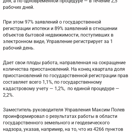
дня, а по одновременной процедуре — в течение 2,5
рабочих дней.
При этом 97% заявлений о государственной
регистрации ипотеки и 89% заявлений в отношении
объектов бытовой недвижимости, поступивших в
электронном виде, Управление регистрирует за 1
рабочий день.
Дает свои плоды работа, направленная на сокращение
количества приостановлений. На конец квартала доля
приостановлений по государственной регистрации прав
составляет всего 1,1%, по государственному
кадастровому учету — 1,2%, по единой процедуре —
2,2%.
Заместитель руководителя Управления Максим Полев
проинформировал о результатах работы в области
государственного земельного и геодезического
надзора, указав, например, на то, что из 4266 пунктов