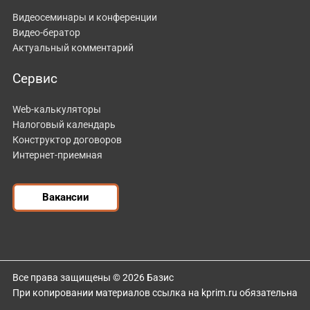
Видеосеминары и конференции
Видео-бератор
Актуальный комментарий
Сервис
Web-калькуляторы
Налоговый календарь
Конструктор договоров
Интернет-приемная
Вакансии
Все права защищены © 2026 Базис
При копировании материалов ссылка на kprim.ru обязательна