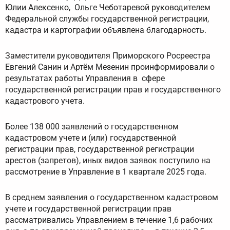
Юлии Алексенко, Ольге Чеботаревой руководителем
Федеральной службы государственной регистрации,
кадастра и картографии объявлена благодарность.
Заместители руководителя Приморского Росреестра
Евгений Санин и Артём Мезенин проинформировали о
результатах работы Управления в сфере
государственной регистрации прав и государственного
кадастрового учета.
Более 138 000 заявлений о государственном
кадастровом учете и (или) государственной
регистрации прав, государственной регистрации
арестов (запретов), иных видов заявок поступило на
рассмотрение в Управление в 1 квартале 2025 года.
В среднем заявления о государственном кадастровом
учете и государственной регистрации прав
рассматривались Управлением в течение 1,6 рабочих