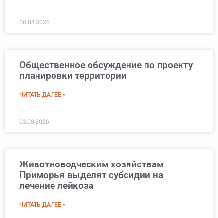
06.08.2026
Общественное обсуждение по проекту
планировки территории
ЧИТАТЬ ДАЛЕЕ »
03.08.2026
Животноводческим хозяйствам
Приморья выделят субсидии на
лечение лейкоза
ЧИТАТЬ ДАЛЕЕ »