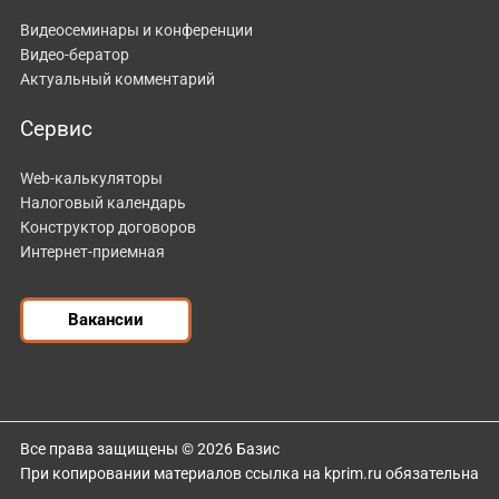
Видеосеминары и конференции
Видео-бератор
Актуальный комментарий
Сервис
Web-калькуляторы
Налоговый календарь
Конструктор договоров
Интернет-приемная
Вакансии
Все права защищены © 2026 Базис
При копировании материалов ссылка на kprim.ru обязательна