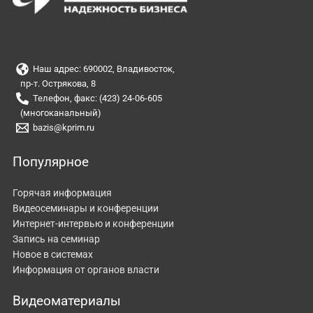
Наш адрес: 690002, Владивосток,
пр-т. Острякова, 8
Телефон, факс: (423) 24-06-605
(многоканальный)
bazis@kprim.ru
Популярное
Горячая информация
Видеосеминары и конференции
Интернет-интервью и конференции
Запись на семинар
Новое в системах
Информация от органов власти
Видеоматериалы