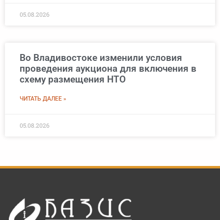
05.08.2026
Во Владивостоке изменили условия
проведения аукциона для включения в
схему размещения НТО
ЧИТАТЬ ДАЛЕЕ »
05.08.2026