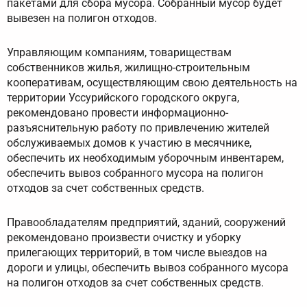
пакетами для сбора мусора. Собранный мусор будет
вывезен на полигон отходов.
Управляющим компаниям, товариществам
собственников жилья, жилищно-строительным
кооперативам, осуществляющим свою деятельность на
территории Уссурийского городского округа,
рекомендовано провести информационно-
разъяснительную работу по привлечению жителей
обслуживаемых домов к участию в месячнике,
обеспечить их необходимым уборочным инвентарем,
обеспечить вывоз собранного мусора на полигон
отходов за счет собственных средств.
Правообладателям предприятий, зданий, сооружений
рекомендовано произвести очистку и уборку
прилегающих территорий, в том числе выездов на
дороги и улицы, обеспечить вывоз собранного мусора
на полигон отходов за счет собственных средств.