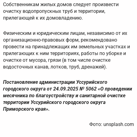
Собственникам жилых домов следует произвести
очистку водопропускных труб и территории,
прилегающей к их домовладению.
Физическим и юридическим лицам, независимо от их
организационно-правовых форм, рекомендовано
провести на принадлежащих им земельных участках и
прилегающих к ним территориях, работы по уборке и
очистке от мусора, грязи (в том числе очистке
водосточных канав, лотков, труб, дренажей).
Постановление администрации Уссурийского
городского округа от 24.09.2025 № 5062 «О проведении
месячника по благоустройству и санитарной очистке
территории Уссурийского городского округа
Приморского края».
Фото: unsplash.com