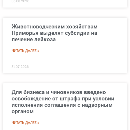
05.08.2026
Животноводческим хозяйствам
Приморья выделят субсидии на
лечение лейкоза
ЧИТАТЬ ДАЛЕЕ »
31.07.2026
Для бизнеса и чиновников введено
освобождение от штрафа при условии
исполнения соглашения с надзорным
органом
ЧИТАТЬ ДАЛЕЕ »