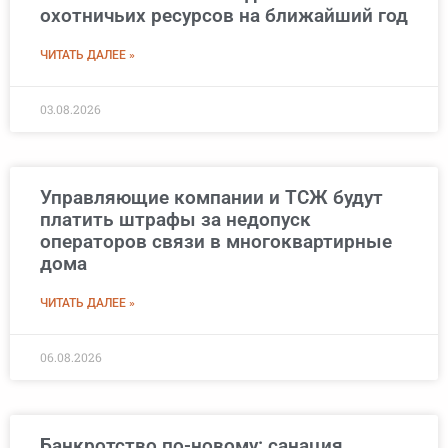
охотничьих ресурсов на ближайший год
ЧИТАТЬ ДАЛЕЕ »
03.08.2026
Управляющие компании и ТСЖ будут
платить штрафы за недопуск
операторов связи в многоквартирные
дома
ЧИТАТЬ ДАЛЕЕ »
06.08.2026
Банкротство по-новому: санация,