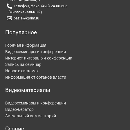
Телефон, факс: (423) 24-06-605
(многоканальный)
bazis@kprim.ru
Популярное
Горячая информация
Видеосеминары и конференции
Интернет-интервью и конференции
Запись на семинар
Новое в системах
Информация от органов власти
Видеоматериалы
Видеосеминары и конференции
Видео-бератор
Актуальный комментарий
Сервис