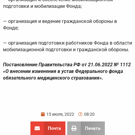
подготовки и мобилизации Фонда;
— организация и ведение гражданской обороны в
Фонде;
— организация подготовки работников Фонда в области
мобилизационной подготовки и гражданской обороны.
Постановление Правительства РФ от 21.06.2022 № 1112
«О внесении изменения в устав Федерального фонда
обязательного медицинского страхования».
15 июля, 2022
08:20
Почта
Печать